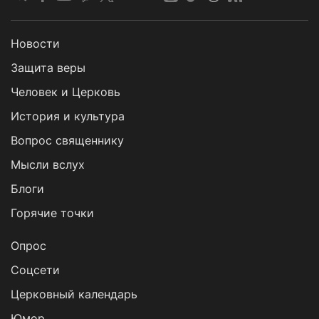
Новости
Защита веры
Человек и Церковь
История и культура
Вопрос священнику
Мысли вслух
Блоги
Горячие точки
Опрос
Cоцсети
Церковный календарь
Юмор