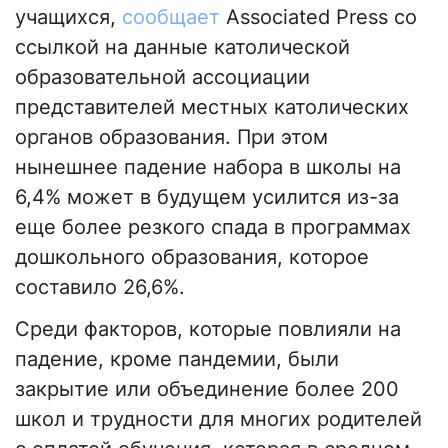
учащихся,
сообщает
Associated Press со
ссылкой на данные католической
образовательной ассоциации
представителей местных католических
органов образования. При этом
нынешнее падение набора в школы на
6,4% может в будущем усилится из-за
еще более резкого спада в программах
дошкольного образования, которое
составило 26,6%.
Среди факторов, которые повлияли на
падение, кроме пандемии, были
закрытие или объединение более 200
школ и трудности для многих родителей