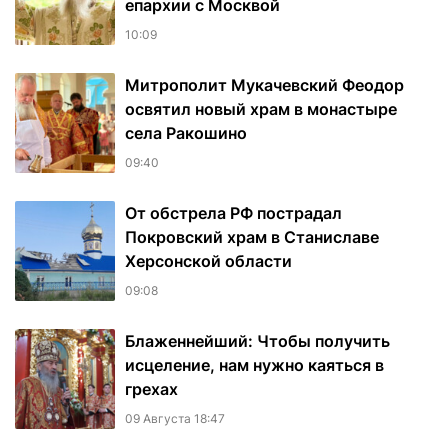
епархии с Москвой
10:09
Митрополит Мукачевский Феодор
освятил новый храм в монастыре
села Ракошино
09:40
От обстрела РФ пострадал
Покровский храм в Станиславе
Херсонской области
09:08
Блаженнейший: Чтобы получить
исцеление, нам нужно каяться в
грехах
09 Августа 18:47