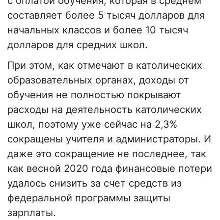
с оплатой обучения, которая в среднем
составляет более 5 тысяч долларов для
начальных классов и более 10 тысяч
долларов для средних школ.
При этом, как отмечают в католических
образовательных органах, доходы от
обучения не полностью покрывают
расходы на деятельность католических
школ, поэтому уже сейчас на 2,3%
сокращены учителя и администраторы. И
даже это сокращение не последнее, так
как весной 2020 года финансовые потери
удалось снизить за счет средств из
федеральной программы защиты
зарплаты.