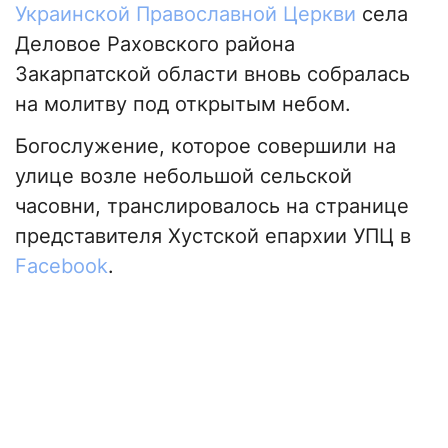
Украинской Православной Церкви
села
Деловое Раховского района
Закарпатской области вновь собралась
на молитву под открытым небом.
Богослужение, которое совершили на
улице возле небольшой сельской
часовни, транслировалось на странице
представителя Хустской епархии УПЦ в
Facebook
.