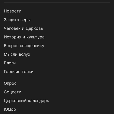
Новости
Защита веры
Человек и Церковь
История и культура
Вопрос священнику
Мысли вслух
Блоги
Горячие точки
Опрос
Cоцсети
Церковный календарь
Юмор