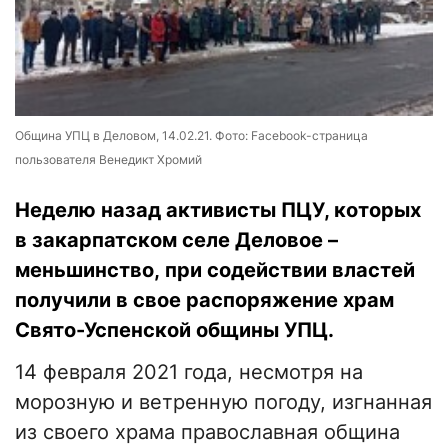
Община УПЦ в Деловом, 14.02.21. Фото: Facebook-страница
пользователя Венедикт Хромий
Неделю назад активисты ПЦУ, которых
в закарпатском селе Деловое –
меньшинство, при содействии властей
получили в свое распоряжение храм
Свято-Успенской общины УПЦ.
14 февраля 2021 года, несмотря на
морозную и ветренную погоду, изгнанная
из своего храма православная община