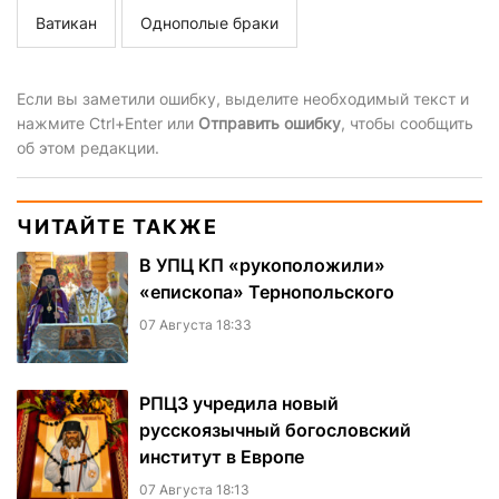
Ватикан
Однополые браки
Если вы заметили ошибку, выделите необходимый текст и
нажмите Ctrl+Enter или
Отправить ошибку
, чтобы сообщить
об этом редакции.
ЧИТАЙТЕ ТАКЖЕ
В УПЦ КП «рукоположили»
«епископа» Тернопольского
07 Августа 18:33
РПЦЗ учредила новый
русскоязычный богословский
институт в Европе
07 Августа 18:13