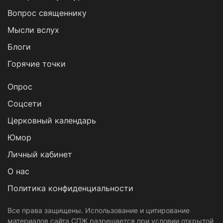
Вопрос священнику
Мысли вслух
Блоги
Горячие точки
Опрос
Cоцсети
Церковный календарь
Юмор
Личный кабинет
О нас
Политика конфиденциальности
Все права защищены. Использование и цитирование
материалов сайта СПЖ разрешается при условии открытой