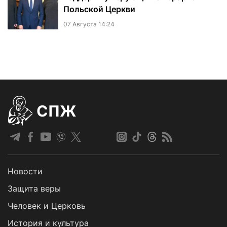
Польской Церкви
07 Августа 14:24
СПЖ
Новости
Защита веры
Человек и Церковь
История и культура