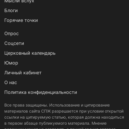
Мысли вслух
Блоги
Горячие точки
Опрос
Cоцсети
Церковный календарь
Юмор
Личный кабинет
О нас
Политика конфиденциальности
Все права защищены. Использование и цитирование
материалов сайта СПЖ разрешается при условии открытой
ссылки на цитируемую статью, которая должна находиться
в первом абзаце публикуемого материала. Мнение