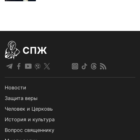
СПЖ
Новости
Защита веры
Человек и Церковь
История и культура
Вопрос священнику