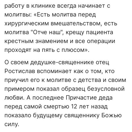
работу в клинике всегда начинает с
молитвы: «Есть молитва перед
хирургическим вмешательством, есть
молитва "Отче наш", крещу пациента
крестным знамением и все операции
проходят на пять с плюсом».
О своем дедушке-священнике отец
Ростислав вспоминает как о том, кто
приучил его к молитве с детства и своим
примером показал образец безусловной
любви. А последнее Причастие деда
перед самой смертью 12 лет назад
показало будущему священнику Божью
силу.