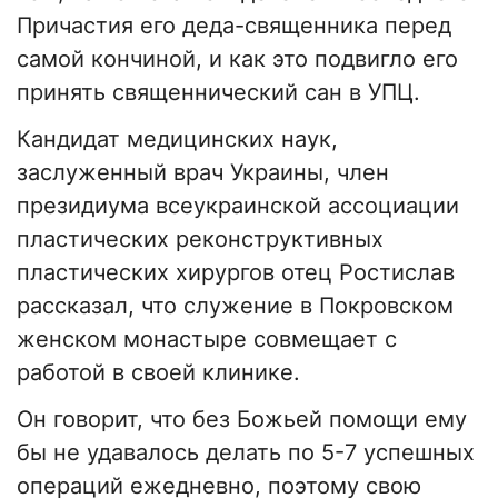
Причастия его деда-священника перед
самой кончиной, и как это подвигло его
принять священнический сан в УПЦ.
Кандидат медицинских наук,
заслуженный врач Украины, член
президиума всеукраинской ассоциации
пластических реконструктивных
пластических хирургов отец Ростислав
рассказал, что служение в Покровском
женском монастыре совмещает с
работой в своей клинике.
Он говорит, что без Божьей помощи ему
бы не удавалось делать по 5-7 успешных
операций ежедневно, поэтому свою