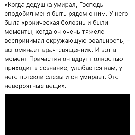
«Когда дедушка умирал, Господь
сподобил меня быть рядом с ним. У него
была хроническая болезнь и были
моменты, когда он очень тяжело
воспринимал окружающую реальность, –
вспоминает врач-священник. И вот в
момент Причастия он вдруг полностью
приходит в сознание, улыбается нам, у
него потекли слезы и он умирает. Это
невероятные вещи».