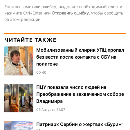
Если вы заметили ошибку, выделите необходимый текст и
нажмите Ctrl+Enter или
Отправить ошибку
, чтобы сообщить
об этом редакции.
ЧИТАЙТЕ ТАКЖЕ
Мобилизованный клирик УПЦ пропал
без вести после контакта с СБУ на
полигоне
00:40
ПЦУ показала число людей на
Преображение в захваченном соборе
Владимира
05 Августа 21:07
Патриарх Сербии о жертвах «Бури»: