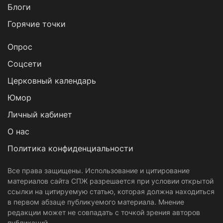
Блоги
Горячие точки
Опрос
Cоцсети
Церковный календарь
Юмор
Личный кабинет
О нас
Политика конфиденциальности
Все права защищены. Использование и цитирование
материалов сайта СПЖ разрешается при условии открытой
ссылки на цитируемую статью, которая должна находиться
в первом абзаце публикуемого материала. Мнение
редакции может не совпадать с точкой зрения авторов
публикаций.