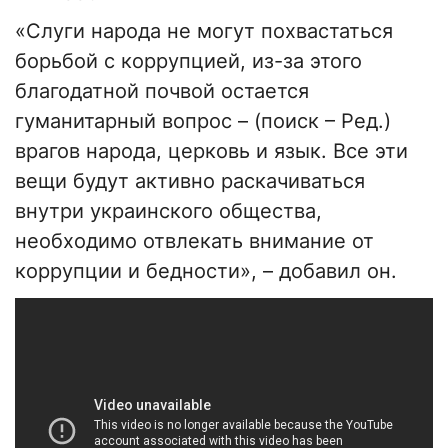
«Слуги народа не могут похвастаться
борьбой с коррупцией, из-за этого
благодатной почвой остается
гуманитарный вопрос – (поиск – Ред.)
врагов народа, церковь и язык. Все эти
вещи будут активно раскачиваться
внутри украинского общества,
необходимо отвлекать внимание от
коррупции и бедности», – добавил он.