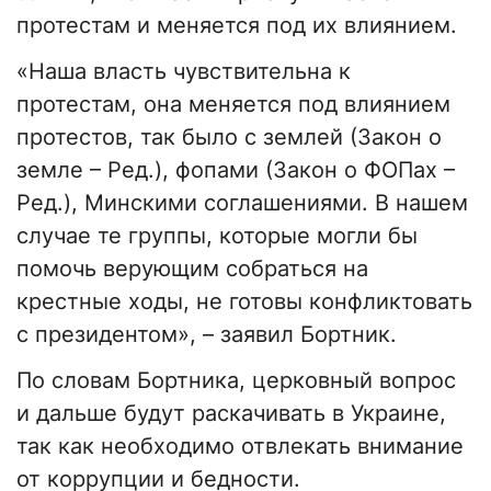
протестам и меняется под их влиянием.
«Наша власть чувствительна к
протестам, она меняется под влиянием
протестов, так было с землей (Закон о
земле – Ред.), фопами (Закон о ФОПах –
Ред.), Минскими соглашениями. В нашем
случае те группы, которые могли бы
помочь верующим собраться на
крестные ходы, не готовы конфликтовать
с президентом», – заявил Бортник.
По словам Бортника, церковный вопрос
и дальше будут раскачивать в Украине,
так как необходимо отвлекать внимание
от коррупции и бедности.