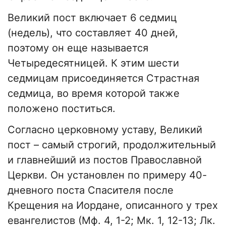
Великий пост включает 6 седмиц
(недель), что составляет 40 дней,
поэтому он еще называется
Четыредесятницей. К этим шести
седмицам присоединяется Страстная
седмица, во время которой также
положено поститься.
Согласно церковному уставу, Великий
пост – самый строгий, продолжительный
и главнейший из постов Православной
Церкви. Он установлен по примеру 40-
дневного поста Спасителя после
Крещения на Иордане, описанного у трех
евангелистов (Мф. 4, 1-2; Мк. 1, 12-13; Лк.