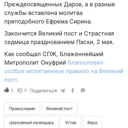
Преждеосвященных Даров, а в разные
службы вставлена молитва
преподобного Ефрема Сирина.
Закончится Великий пост и Страстная
седмица празднованием Пасхи, 2 мая.
Как сообщал СПЖ, Блаженнейший
Митрополит Онуфрий
благословил
особое молитвенное правило на Великий
пост
.
0
0
Поделиться
Православие
Великий пост
Церковный календарь
Устав
Вера