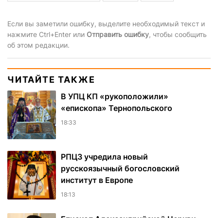
Если вы заметили ошибку, выделите необходимый текст и
нажмите Ctrl+Enter или
Отправить ошибку
, чтобы сообщить
об этом редакции.
ЧИТАЙТЕ ТАКЖЕ
В УПЦ КП «рукоположили»
«епископа» Тернопольского
18:33
РПЦЗ учредила новый
русскоязычный богословский
институт в Европе
18:13