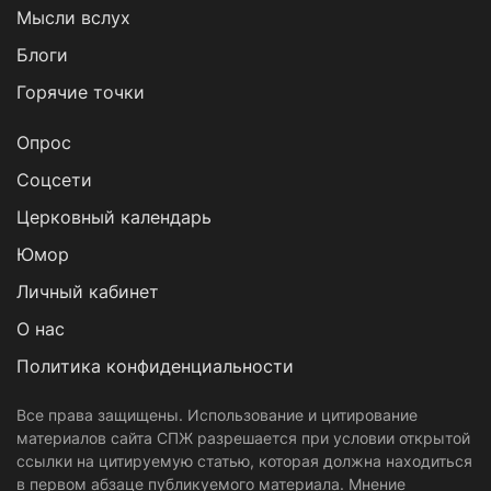
Мысли вслух
Блоги
Горячие точки
Опрос
Cоцсети
Церковный календарь
Юмор
Личный кабинет
О нас
Политика конфиденциальности
Все права защищены. Использование и цитирование
материалов сайта СПЖ разрешается при условии открытой
ссылки на цитируемую статью, которая должна находиться
в первом абзаце публикуемого материала. Мнение