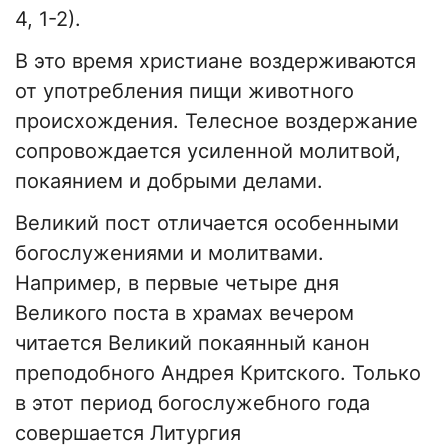
4, 1-2).
В это время христиане воздерживаются
от употребления пищи животного
происхождения. Телесное воздержание
сопровождается усиленной молитвой,
покаянием и добрыми делами.
Великий пост отличается особенными
богослужениями и молитвами.
Например, в первые четыре дня
Великого поста в храмах вечером
читается Великий покаянный канон
преподобного Андрея Критского. Только
в этот период богослужебного года
совершается Литургия