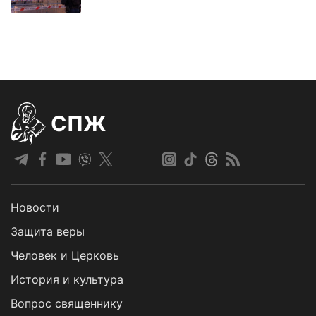
СПЖ
Новости
Защита веры
Человек и Церковь
История и культура
Вопрос священнику