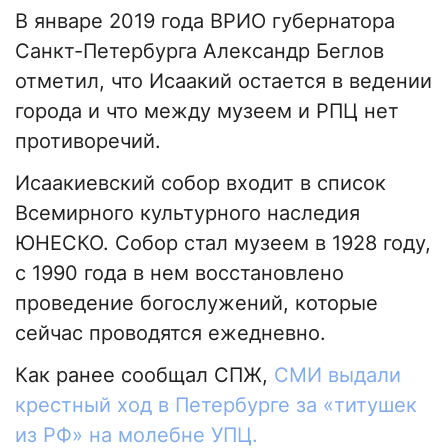
В январе 2019 года ВРИО губернатора
Санкт-Петербурга Александр Беглов
отметил, что Исаакий остается в ведении
города и что между музеем и РПЦ нет
противоречий.
Исаакиевский собор входит в список
Всемирного культурного наследия
ЮНЕСКО. Собор стал музеем в 1928 году,
с 1990 года в нем восстановлено
проведение богослужений, которые
сейчас проводятся ежедневно.
Как ранее сообщал СПЖ,
СМИ выдали
крестный ход в Петербурге за «титушек
из РФ» на молебне УПЦ.