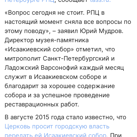
«Вопрос сегодня не стоит. РПЦ в
настоящий момент сняла все вопросы по
этому поводу», – заявил Юрий Мудров.
Директор музея-памятника
«Исаакиевский собор» отметил, что
митрополит Санкт-Петербургский и
Ладожский Варсонофий каждый месяц
служит в Исаакиевском соборе и
благодарит за хорошее содержание
собора и за успешное проведение
реставрационных работ.
В августе 2015 года стало известно, что
Церковь просит городскую власть
передать ей Исаакиевский собор
. При