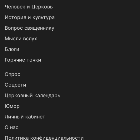
Человек и Церковь
История и культура
Вопрос священнику
Мысли вслух
Блоги
Горячие точки
Опрос
Cоцсети
Церковный календарь
Юмор
Личный кабинет
О нас
Политика конфиденциальности