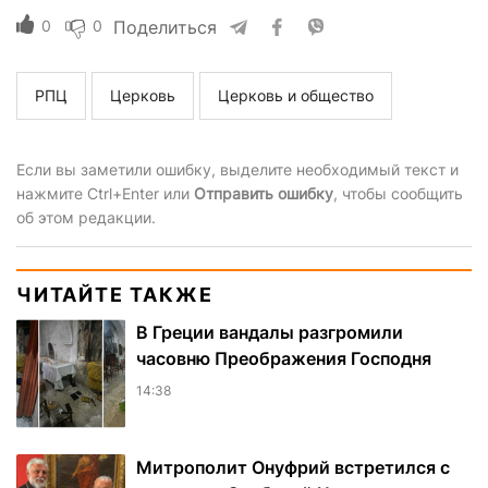
0
0
Поделиться
РПЦ
Церковь
Церковь и общество
Если вы заметили ошибку, выделите необходимый текст и
нажмите Ctrl+Enter или
Отправить ошибку
, чтобы сообщить
об этом редакции.
ЧИТАЙТЕ ТАКЖЕ
В Греции вандалы разгромили
часовню Преображения Господня
14:38
Митрополит Онуфрий встретился с