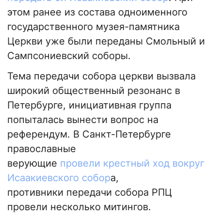
этом ранее из состава одноименного
государственного музея-памятника
Церкви уже были переданы Смольный и
Сампсониевский соборы.
Тема передачи собора церкви вызвала
широкий общественный резонанс в
Петербурге, инициативная группа
попыталась вынести вопрос на
референдум. В Санкт-Петербурге
православные
верующие
провели крестный ход вокруг
Исаакиевского собор
а,
противники передачи собора РПЦ
провели несколько митингов.