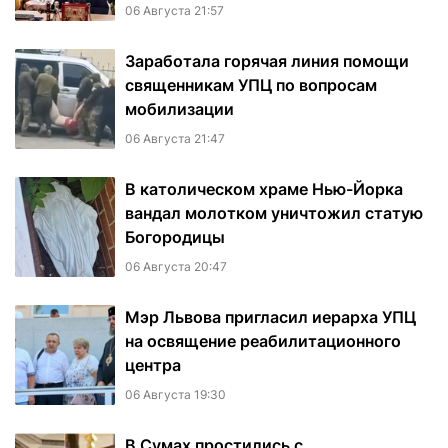
06 Августа 21:57
Заработала горячая линия помощи
священникам УПЦ по вопросам
мобилизации
06 Августа 21:47
В католическом храме Нью-Йорка
вандал молотком уничтожил статую
Богородицы
06 Августа 20:47
Мэр Львова пригласил иерарха УПЦ
на освящение реабилитационного
центра
06 Августа 19:30
В Сумах простились с