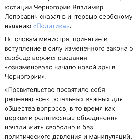
юстиции Черногории Владимир
Лепосавич сказал в интервью сербскому
изданию
«Политика»
.
По словам министра, принятие и
вступление в силу измененного закона о
свободе вероисповедания
«ознаменовало начало новой эры в
Черногории».
«Правительство посвятило себя
решению всех остальных важных для
общества вопросов, в то время как
церкви и религиозные объединения
начали жить свободно и без
политического давления и манипуляций,