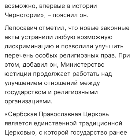
возможно, впервые в истории
Черногории», – пояснил он.
Лепосавич отметил, что новые законные
акты устранили любую возможную
дискриминацию и позволили улучшить
перечень особых религиозных прав. При
этом, добавил он, Министерство
юстиции продолжает работать над
улучшением отношений между
государством и религиозными
организациями.
«Сербская Православная Церковь
является единственной традиционной
Церковью, с которой государство ранее