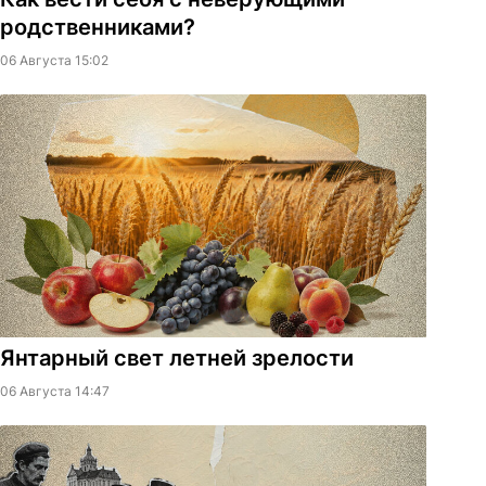
родственниками?
06 Августа 15:02
Янтарный свет летней зрелости
06 Августа 14:47