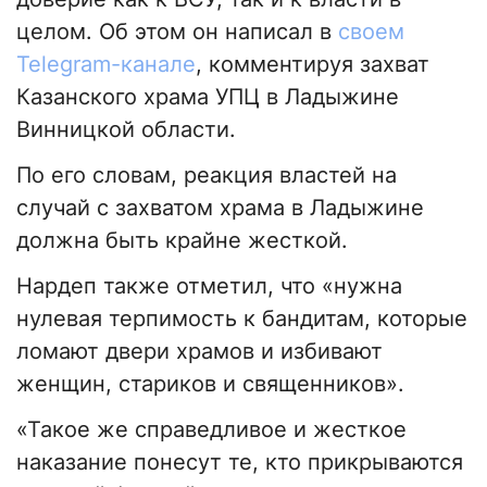
целом. Об этом он написал в
своем
Telegram-канале
, комментируя захват
Казанского храма УПЦ в Ладыжине
Винницкой области.
По его словам, реакция властей на
случай с захватом храма в Ладыжине
должна быть крайне жесткой.
Нардеп также отметил, что «нужна
нулевая терпимость к бандитам, которые
ломают двери храмов и избивают
женщин, стариков и священников».
«Такое же справедливое и жесткое
наказание понесут те, кто прикрываются