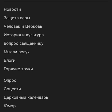
Новости
Защита веры
Человек и Церковь
История и культура
Вопрос священнику
Мысли вслух
Блоги
Горячие точки
Опрос
Cоцсети
Церковный календарь
Юмор