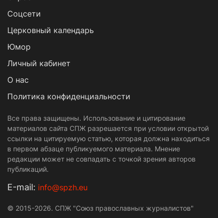
Cоцсети
Церковный календарь
Юмор
Личный кабинет
О нас
Политика конфиденциальности
Все права защищены. Использование и цитирование
материалов сайта СПЖ разрешается при условии открытой
ссылки на цитируемую статью, которая должна находиться
в первом абзаце публикуемого материала. Мнение
редакции может не совпадать с точкой зрения авторов
публикаций.
Е-mail:
info@spzh.eu
© 2015-2026. СПЖ "Союз православных журналистов"