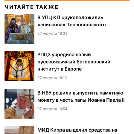
ЧИТАЙТЕ ТАКЖЕ
В УПЦ КП «рукоположили»
«епископа» Тернопольского
07 Августа 18:33
РПЦЗ учредила новый
русскоязычный богословский
институт в Европе
07 Августа 18:13
В НБУ решили выпустить памятную
монету в честь папы Иоанна Павла II
07 Августа 16:54
МИД Кипра выделил средства на