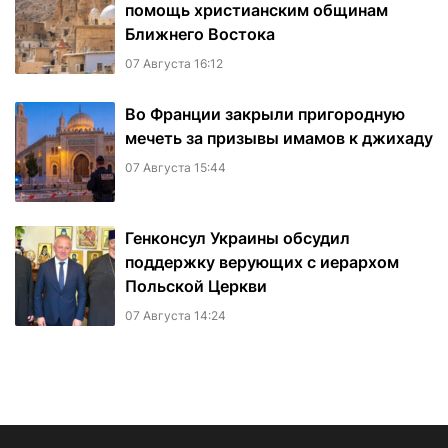
помощь христианским общинам
Ближнего Востока
07 Августа 16:12
Во Франции закрыли пригородную
мечеть за призывы имамов к джихаду
07 Августа 15:44
Генконсул Украины обсудил
поддержку верующих с иерархом
Польской Церкви
07 Августа 14:24