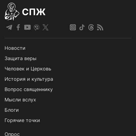
СПЖ
Новости
Защита веры
Человек и Церковь
История и культура
Вопрос священнику
Мысли вслух
Блоги
Горячие точки
Опрос