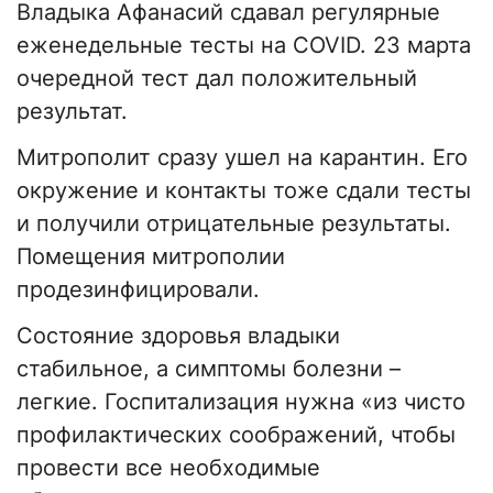
Владыка Афанасий сдавал регулярные
еженедельные тесты на COVID. 23 марта
очередной тест дал положительный
результат.
Митрополит сразу ушел на карантин. Его
окружение и контакты тоже сдали тесты
и получили отрицательные результаты.
Помещения митрополии
продезинфицировали.
Состояние здоровья владыки
стабильное, а симптомы болезни –
легкие. Госпитализация нужна «из чисто
профилактических соображений, чтобы
провести все необходимые