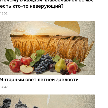
есть кто-то неверующий?
15:02
Янтарный свет летней зрелости
14:47