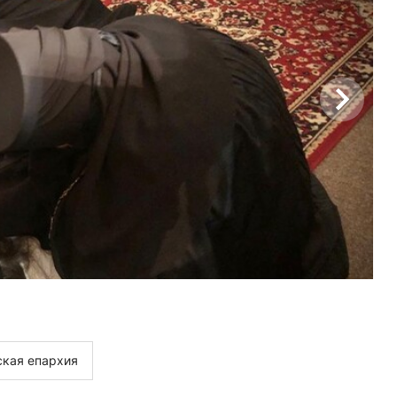
кая епархия