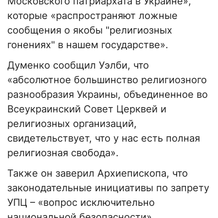
Московского патриархата в Украине»,
которые «распространяют ложные
сообщения о якобы "религиозных
гонениях" в нашем государстве».
Думенко сообщил Уэлби, что
«абсолютное большинство религиозного
разнообразия Украины, объединенное во
Всеукраинский Совет Церквей и
религиозных организаций,
свидетельствует, что у нас есть полная
религиозная свобода».
Также он заверил Архиепископа, что
законодательные инициативы по запрету
УПЦ – «вопрос исключительно
национальной безопасности».