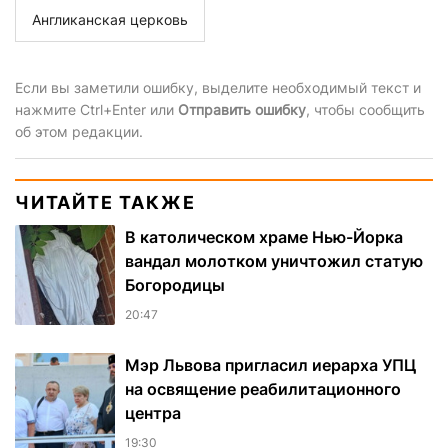
Англиканская церковь
Если вы заметили ошибку, выделите необходимый текст и
нажмите Ctrl+Enter или
Отправить ошибку
, чтобы сообщить
об этом редакции.
ЧИТАЙТЕ ТАКЖЕ
В католическом храме Нью-Йорка
вандал молотком уничтожил статую
Богородицы
20:47
Мэр Львова пригласил иерарха УПЦ
на освящение реабилитационного
центра
19:30