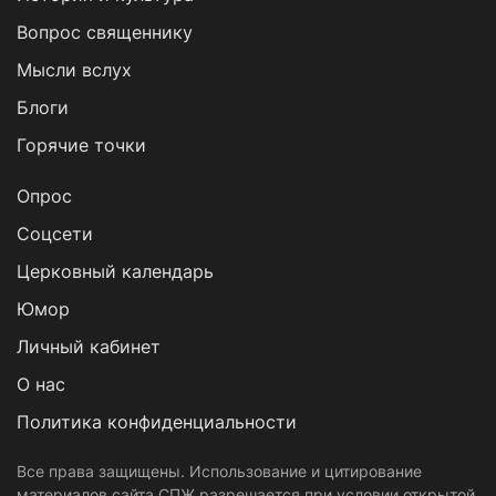
Вопрос священнику
Мысли вслух
Блоги
Горячие точки
Опрос
Cоцсети
Церковный календарь
Юмор
Личный кабинет
О нас
Политика конфиденциальности
Все права защищены. Использование и цитирование
материалов сайта СПЖ разрешается при условии открытой