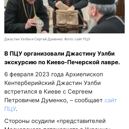
Джастин Уэлби и Сергей Думенко. Фото: сайт ПЦУ
В ПЦУ организовали Джастину Уэлби
экскурсию по Киево-Печерской лавре.
6 февраля 2023 года Архиепископ
Кентерберийский Джастин Уэлби
встретился в Киеве с Сергеем
Петровичем Думенко, – сообщает
сайт
ПЦУ
.
Стороны осудили «представителей