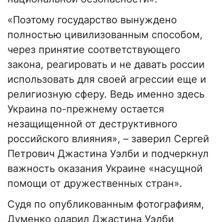
«Поэтому государство вынуждено
полностью цивилизованным способом,
через принятие соответствующего
закона, реагировать и не давать россии
использовать для своей агрессии еще и
религиозную сферу. Ведь именно здесь
Украина по-прежнему остается
незащищенной от деструктивного
российского влияния», – заверил Сергей
Петрович Джастина Уэлби и подчеркнул
важность оказания Украине «насущной
помощи от дружественных стран».
Судя по опубликованным фотографиям,
Думенко одарил Джастина Уэлби