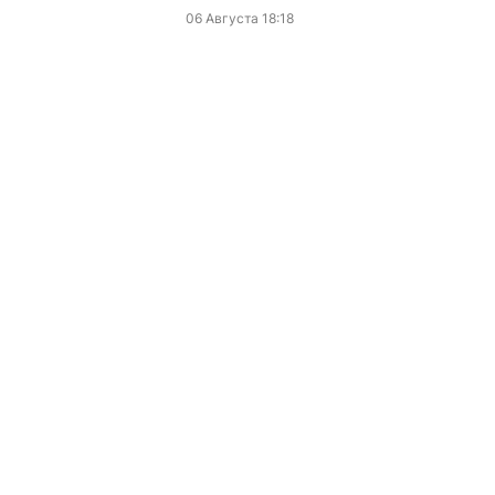
06 Августа 18:18