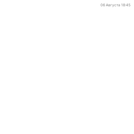
06 Августа 18:45