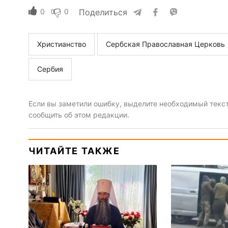
0
0
Поделиться
Христианство
Сербская Православная Церковь
Сербия
Если вы заметили ошибку, выделите необходимый текст 
сообщить об этом редакции.
ЧИТАЙТЕ ТАКЖЕ