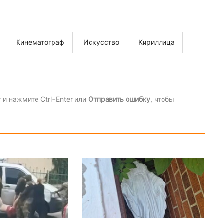
Кинематограф
Искусство
Кириллица
и нажмите Ctrl+Enter или
Отправить ошибку
, чтобы