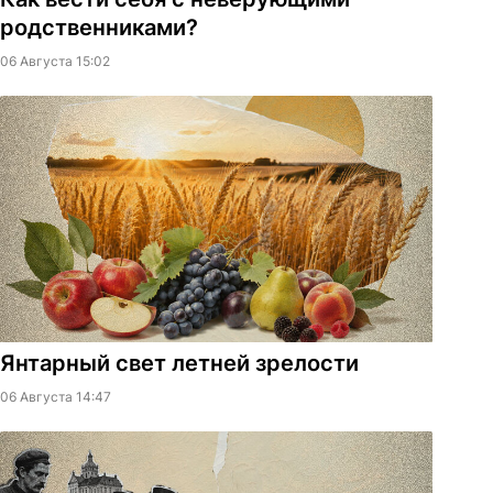
родственниками?
06 Августа 15:02
Янтарный свет летней зрелости
06 Августа 14:47