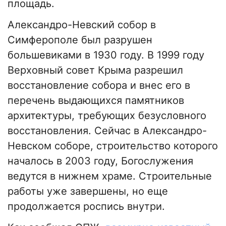
площадь.
Александро-Невский собор в
Симферополе был разрушен
большевиками в 1930 году. В 1999 году
Верховный совет Крыма разрешил
восстановление собора и внес его в
перечень выдающихся памятников
архитектуры, требующих безусловного
восстановления. Сейчас в Александро-
Невском соборе, строительство которого
началось в 2003 году, Богослужения
ведутся в нижнем храме. Строительные
работы уже завершены, но еще
продолжается роспись внутри.