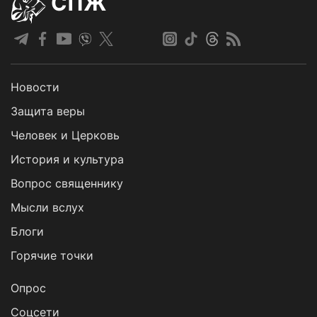
СПЖ
Новости
Защита веры
Человек и Церковь
История и культура
Вопрос священнику
Мысли вслух
Блоги
Горячие точки
Опрос
Cоцсети