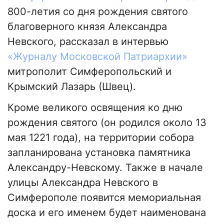
800-летия со дня рождения святого
благоверного князя Александра
Невского, рассказал в интервью
«Журналу Московской Патриархии»
митрополит Симферопольский и
Крымский Лазарь (Швец).
Кроме великого освящения ко дню
рождения святого (он родился около 13
мая 1221 года), на территории собора
запланирована установка памятника
Александру-Невскому. Также в начале
улицы Александра Невского в
Симферополе появится мемориальная
доска и его именем будет наименована