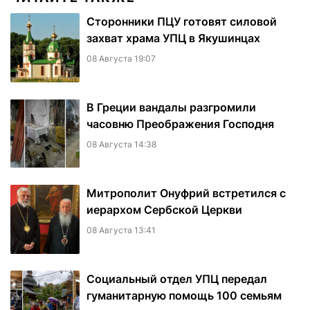
Сторонники ПЦУ готовят силовой
захват храма УПЦ в Якушинцах
08 Августа 19:07
В Греции вандалы разгромили
часовню Преображения Господня
08 Августа 14:38
Митрополит Онуфрий встретился с
иерархом Сербской Церкви
08 Августа 13:41
Социальный отдел УПЦ передал
гуманитарную помощь 100 семьям