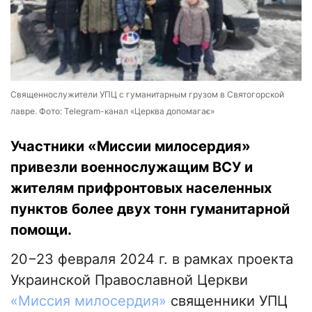
Священнослужители УПЦ с гуманитарным грузом в Святогорской
лавре. Фото: Telegram-канал «Церква допомагає»
Участники «Миссии милосердия»
привезли военнослужащим ВСУ и
жителям прифронтовых населенных
пунктов более двух тонн гуманитарной
помощи.
20−23 февраля 2024 г. в рамках проекта
Украинской Православной Церкви
«Миссия милосердия»
священники УПЦ