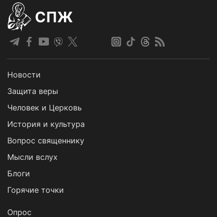
СПЖ
Новости
Защита веры
Человек и Церковь
История и культура
Вопрос священнику
Мысли вслух
Блоги
Горячие точки
Опрос