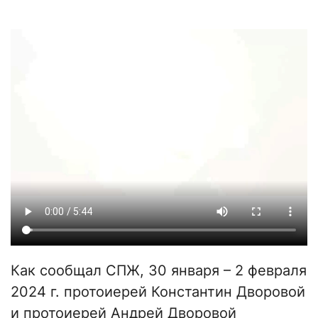
Как сообщал СПЖ, 30 января – 2 февраля
2024 г. протоиерей Константин Дворовой
и протоиерей Андрей Дворовой