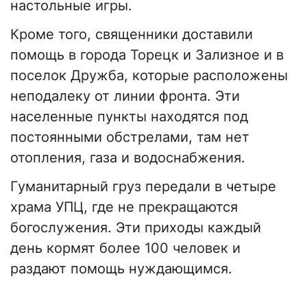
настольные игры.
Кроме того, священники доставили
помощь в города Торецк и Зализное и в
поселок Дружба, которые расположены
неподалеку от линии фронта. Эти
населенные пункты находятся под
постоянными обстрелами, там нет
отопления, газа и водоснабжения.
Гуманитарный груз передали в четыре
храма УПЦ, где не прекращаются
богослужения. Эти приходы каждый
день кормят более 100 человек и
раздают помощь нуждающимся.