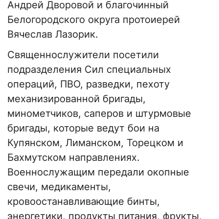
Андрей Дворовой и благочинный
Белогородского округа протоиерей
Вячеслав Лазорик.
Священнослужители посетили
подразделения Сил специальных
операций, ПВО, разведки, пехоту
механизированной бригады,
минометчиков, саперов и штурмовые
бригады, которые ведут бои на
Купянском, Лиманском, Торецком и
Бахмутском направлениях.
Военнослужащим передали окопные
свечи, медикаменты,
кровоостанавливающие бинты,
энергетики, продукты питания, фрукты,