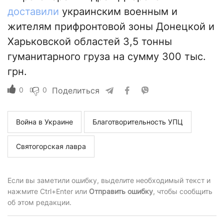
доставили
украинским военным и
жителям прифронтовой зоны Донецкой и
Харьковской областей 3,5 тонны
гуманитарного груза на сумму 300 тыс.
грн.
0
0
Поделиться
Война в Украине
Благотворительность УПЦ
Святогорская лавра
Если вы заметили ошибку, выделите необходимый текст и
нажмите Ctrl+Enter или
Отправить ошибку
, чтобы сообщить
об этом редакции.