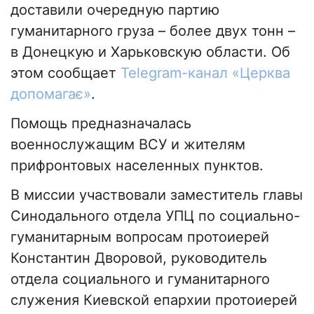
доставили очередную партию
гуманитарного груза – более двух тонн –
в Донецкую и Харьковскую области. Об
этом сообщает
Telegram-канал «Церква
допомагає»
.
Помощь предназначалась
военнослужащим ВСУ и жителям
прифронтовых населенных пунктов.
В миссии участвовали заместитель главы
Синодального отдела УПЦ по социально-
гуманитарным вопросам протоиерей
Константин Дворовой, руководитель
отдела социального и гуманитарного
служения Киевской епархии протоиерей