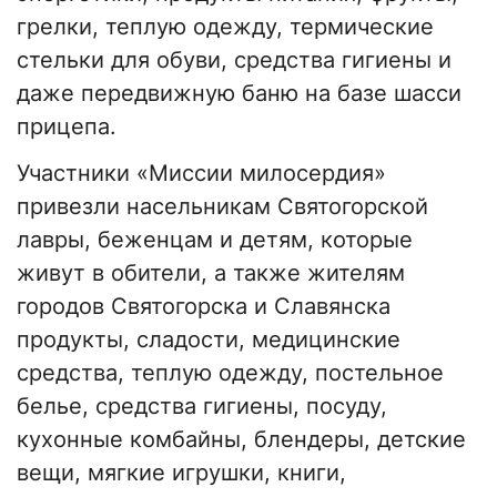
грелки, теплую одежду, термические
стельки для обуви, средства гигиены и
даже передвижную баню на базе шасси
прицепа.
Участники «Миссии милосердия»
привезли насельникам Святогорской
лавры, беженцам и детям, которые
живут в обители, а также жителям
городов Святогорска и Славянска
продукты, сладости, медицинские
средства, теплую одежду, постельное
белье, средства гигиены, посуду,
кухонные комбайны, блендеры, детские
вещи, мягкие игрушки, книги,