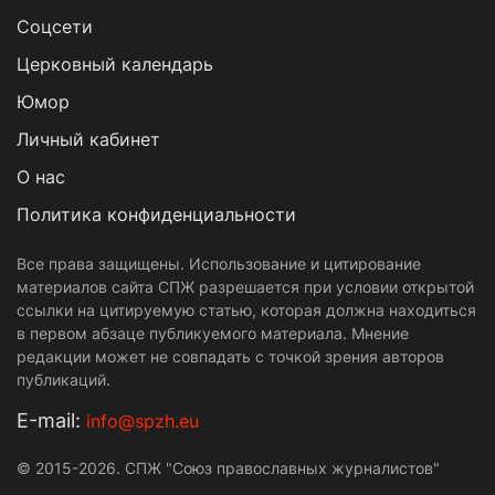
Cоцсети
Церковный календарь
Юмор
Личный кабинет
О нас
Политика конфиденциальности
Все права защищены. Использование и цитирование
материалов сайта СПЖ разрешается при условии открытой
ссылки на цитируемую статью, которая должна находиться
в первом абзаце публикуемого материала. Мнение
редакции может не совпадать с точкой зрения авторов
публикаций.
Е-mail:
info@spzh.eu
© 2015-2026. СПЖ "Союз православных журналистов"