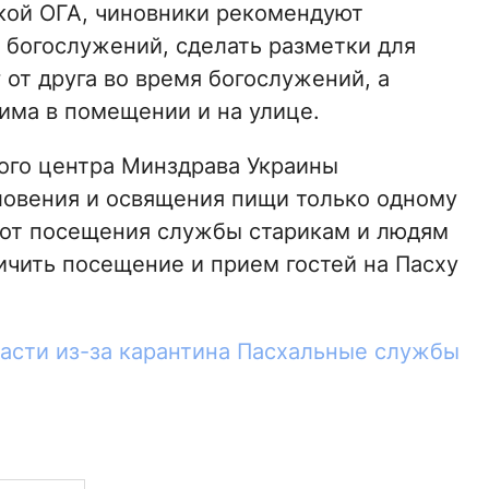
ой ОГА, чиновники рекомендуют
 богослужений, сделать разметки для
 от друга во время богослужений, а
има в помещении и на улице.
ого центра Минздрава Украины
ловения и освящения пищи только одному
 от посещения службы старикам и людям
ичить посещение и прием гостей на Пасху
ласти из-за карантина Пасхальные службы