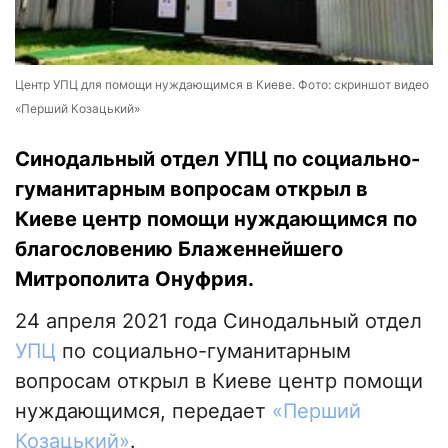
Центр УПЦ для помощи нуждающимся в Киеве. Фото: скриншот видео
«Перший Козацький»
Синодальный отдел УПЦ по социально-
гуманитарным вопросам открыл в
Киеве центр помощи нуждающимся по
благословению Блаженнейшего
Митрополита Онуфрия.
24 апреля 2021 года Синодальный отдел
УПЦ
по социально-гуманитарным
вопросам открыл в Киеве центр помощи
нуждающимся, передает
«Перший
Козацький»
.