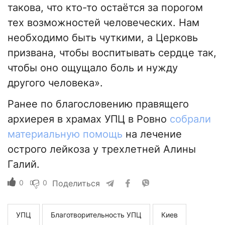
такова, что кто-то остаётся за порогом
тех возможностей человеческих. Нам
необходимо быть чуткими, а Церковь
призвана, чтобы воспитывать сердце так,
чтобы оно ощущало боль и нужду
другого человека».
Ранее по благословению правящего
архиерея в храмах УПЦ в Ровно
собрали
материальную помощь
на лечение
острого лейкоза у трехлетней Алины
Галий.
0
0
Поделиться
УПЦ
Благотворительность УПЦ
Киев