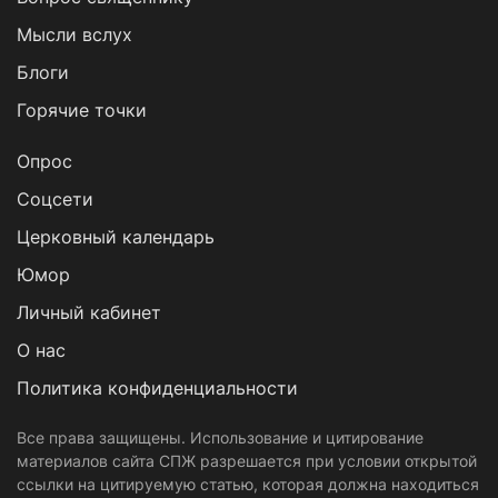
Мысли вслух
Блоги
Горячие точки
Опрос
Cоцсети
Церковный календарь
Юмор
Личный кабинет
О нас
Политика конфиденциальности
Все права защищены. Использование и цитирование
материалов сайта СПЖ разрешается при условии открытой
ссылки на цитируемую статью, которая должна находиться