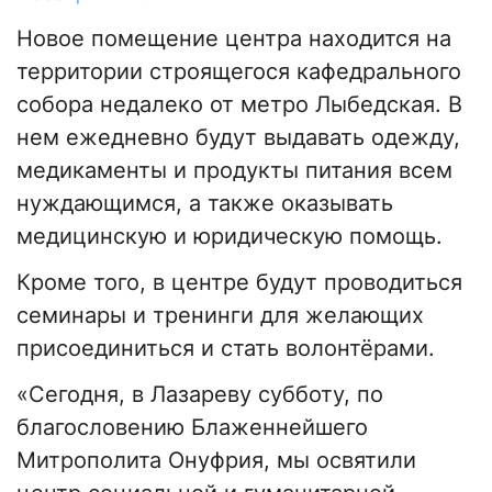
Новое помещение центра находится на
территории строящегося кафедрального
собора недалеко от метро Лыбедская. В
нем ежедневно будут выдавать одежду,
медикаменты и продукты питания всем
нуждающимся, а также оказывать
медицинскую и юридическую помощь.
Кроме того, в центре будут проводиться
семинары и тренинги для желающих
присоединиться и стать волонтёрами.
«Сегодня, в Лазареву субботу, по
благословению Блаженнейшего
Митрополита Онуфрия, мы освятили