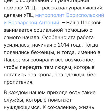
центр социальной и гуманитарной
помощи УПЦ, – рассказал управляющий
делами УПЦ
митрополит Бориспольский
и Броварской Антоний
. – Наша Церковь
занимается социальной помощью с
самого начала. Особенно эта работа
усилилась, начиная с 2014 года. Тогда
появились беженцы, и тогда, именно в
Лавре, мы собирали всё возможное,
чтобы передать тем людям, которые
остались без крова, без одежды, без
пропитания.
В каждом нашем приходе есть такие
службы, которые помогают
нуждающимся. К сожалению, жизнь