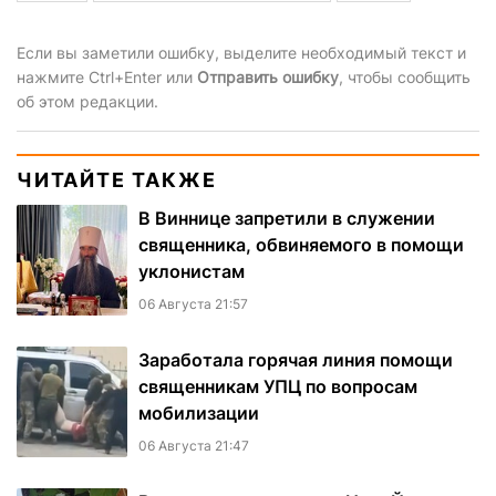
Если вы заметили ошибку, выделите необходимый текст и
нажмите Ctrl+Enter или
Отправить ошибку
, чтобы сообщить
об этом редакции.
ЧИТАЙТЕ ТАКЖЕ
В Виннице запретили в служении
священника, обвиняемого в помощи
уклонистам
06 Августа 21:57
Заработала горячая линия помощи
священникам УПЦ по вопросам
мобилизации
06 Августа 21:47