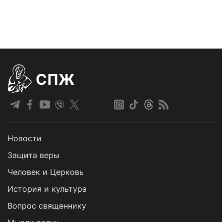
СПЖ
Новости
Защита веры
Человек и Церковь
История и культура
Вопрос священнику