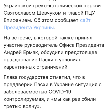
Украинской греко-католической церкви
Святославом Шевчуком и главой ПЦУ
Епифанием. Об этом сообщает
сайт
Президента Украины
.
На встрече, в которой также принял
участие руководитель Офиса Президента
Андрей Ермак, обсудили предстоящее
празднование Пасхи в условиях
карантинных ограничений.
Глава государства отметил, что в
преддверии Пасхи в Украине ситуация с
заболеваемостью COVID-19
контролируемая, и «мы как раз сбили
третью волну».