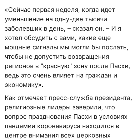
«Сейчас первая неделя, когда идет
уменьшение на одну-две тысячи
заболевших в день, – сказал он. – И я
хотел обсудить с вами, какие еще
мощные сигналы мы могли бы послать,
чтобы не допустить возвращения
регионов в "красную" зону после Пасхи,
ведь это очень влияет на граждан и
экономику».
Как отмечает пресс-служба президента,
религиозные лидеры заверили, что
вопрос празднования Пасхи в условиях
пандемии коронавируса находится в
центре внимания всех церковных