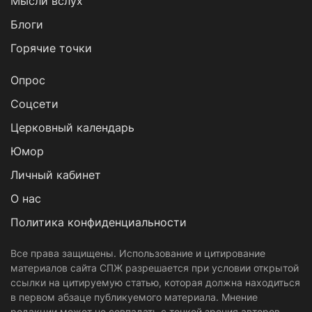
Мысли вслух
Блоги
Горячие точки
Опрос
Cоцсети
Церковный календарь
Юмор
Личный кабинет
О нас
Политика конфиденциальности
Все права защищены. Использование и цитирование
материалов сайта СПЖ разрешается при условии открытой
ссылки на цитируемую статью, которая должна находиться
в первом абзаце публикуемого материала. Мнение
редакции может не совпадать с точкой зрения авторов