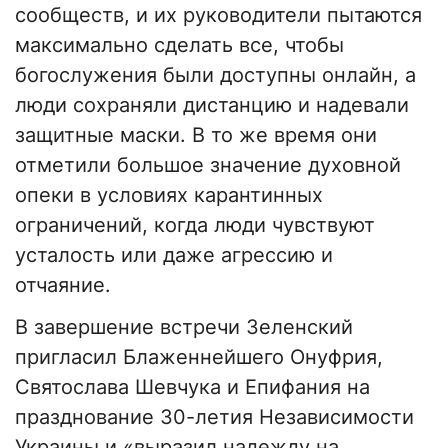
сообществ, и их руководители пытаются
максимально сделать все, чтобы
богослужения были доступны онлайн, а
люди сохраняли дистанцию и надевали
защитные маски. В то же время они
отметили большое значение духовной
опеки в условиях карантинных
ограничений, когда люди чувствуют
усталость или даже агрессию и
отчаяние.
В завершение встречи Зеленский
пригласил Блаженнейшего Онуфрия,
Святослава Шевчука и Епифания на
празднование 30-летия Независимости
Украины и «выразил надежду на