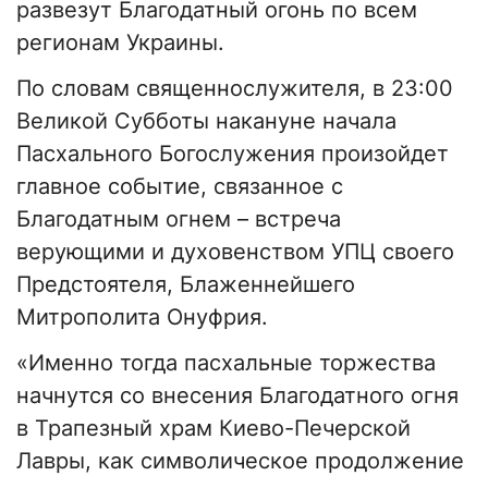
развезут Благодатный огонь по всем
регионам Украины.
По словам священнослужителя, в 23:00
Великой Субботы накануне начала
Пасхального Богослужения произойдет
главное событие, связанное с
Благодатным огнем – встреча
верующими и духовенством УПЦ своего
Предстоятеля, Блаженнейшего
Митрополита Онуфрия.
«Именно тогда пасхальные торжества
начнутся со внесения Благодатного огня
в Трапезный храм Киево-Печерской
Лавры, как символическое продолжение