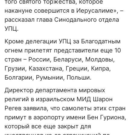
того святого торжества, которое
накануне совершится в Иерусалиме», –
рассказал глава Синодального отдела
УПЦ.
Кроме делегации УПЦ за Благодатным
огнем прилетят представители еще 10
стран – России, Беларуси, Молдовы,
Грузии, Казахстана, Греции, Кипра,
Болгарии, Румынии, Польши.
Директор департамента мировых
религий в израильском МИД Шарон
Регев заявила, что самолеты этих стран
примут в аэропорту имени Бен Гуриона,
который все еще закрыт для