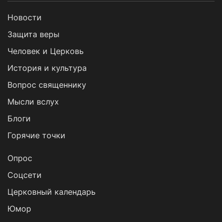
Новости
Защита веры
Человек и Церковь
История и культура
Вопрос священнику
Мысли вслух
Блоги
Горячие точки
Опрос
Cоцсети
Церковный календарь
Юмор