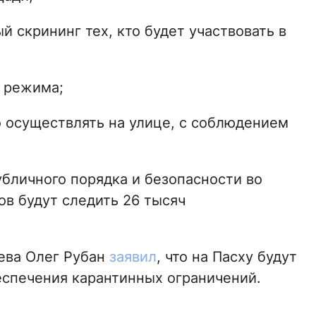
 скрининг тех, кто будет участвовать в
 режима;
 осуществлять на улице, с соблюдением
бличного порядка и безопасности во
ов будут следить 26 тысяч
ева Олег Рубан
заявил
, что на Пасху будут
спечения карантинных ограничений.