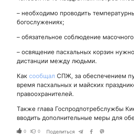
– необходимо проводить температурный
богослужениях;
– обязательное соблюдение масочного
– освящение пасхальных корзин нужно
дистанции между людьми.
Как
сообщал
СПЖ, за обеспечением пу
время пасхальных и майских праздник
правоохранителей.
Также глава Госпродпотребслужбы Ки
вводить дополнительные меры для обе
0
0
Поделиться