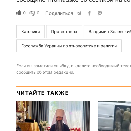
0
0
Поделиться
Католики
Протестанты
Владимир Зеленски
Госслужба Украины по этнополитике и религии
Если вы заметили ошибку, выделите необходимый текст 
сообщить об этом редакции.
ЧИТАЙТЕ ТАКЖЕ