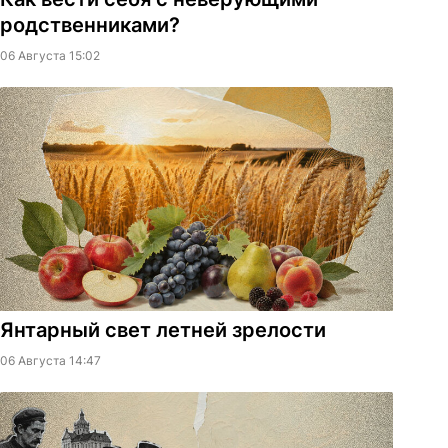
родственниками?
06 Августа 15:02
Янтарный свет летней зрелости
06 Августа 14:47