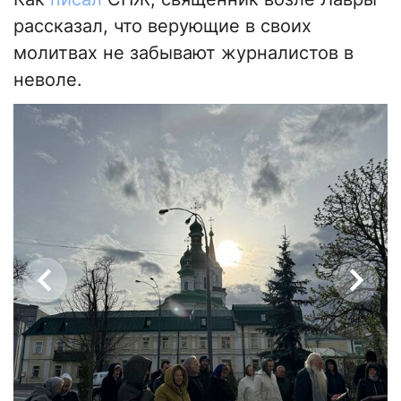
рассказал, что верующие в своих
молитвах не забывают журналистов в
неволе.