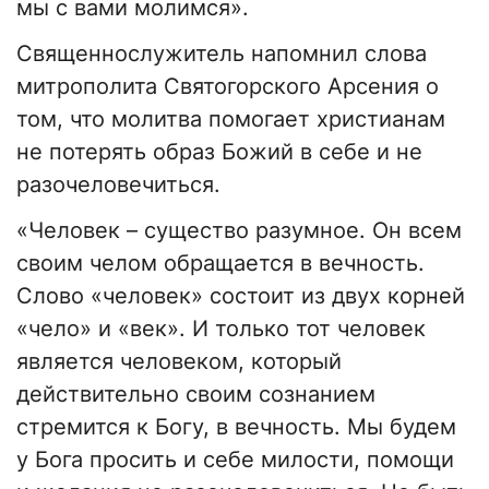
мы с вами молимся».
Священнослужитель напомнил слова
митрополита Святогорского Арсения о
том, что молитва помогает христианам
не потерять образ Божий в себе и не
разочеловечиться.
«Человек – существо разумное. Он всем
своим челом обращается в вечность.
Слово «человек» состоит из двух корней
«чело» и «век». И только тот человек
является человеком, который
действительно своим сознанием
стремится к Богу, в вечность. Мы будем
у Бога просить и себе милости, помощи