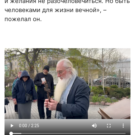
и желания не разочеловечиться. Но быть
человеками для жизни вечной», –
пожелал он.