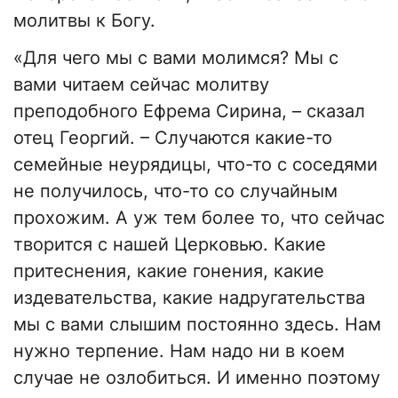
молитвы к Богу.
«Для чего мы с вами молимся? Мы с
вами читаем сейчас молитву
преподобного Ефрема Сирина, – сказал
отец Георгий. – Случаются какие-то
семейные неурядицы, что-то с соседями
не получилось, что-то со случайным
прохожим. А уж тем более то, что сейчас
творится с нашей Церковью. Какие
притеснения, какие гонения, какие
издевательства, какие надругательства
мы с вами слышим постоянно здесь. Нам
нужно терпение. Нам надо ни в коем
случае не озлобиться. И именно поэтому