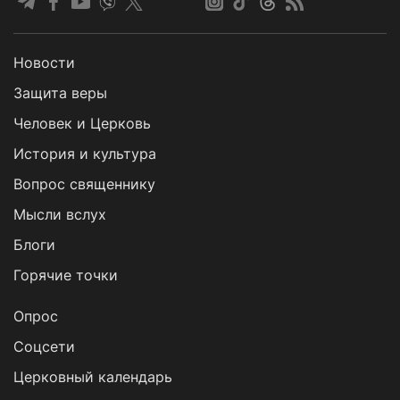
Новости
Защита веры
Человек и Церковь
История и культура
Вопрос священнику
Мысли вслух
Блоги
Горячие точки
Опрос
Cоцсети
Церковный календарь