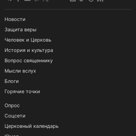
Новости
Защита веры
Человек и Церковь
История и культура
Вопрос священнику
Мысли вслух
Блоги
Горячие точки
Опрос
Cоцсети
Церковный календарь