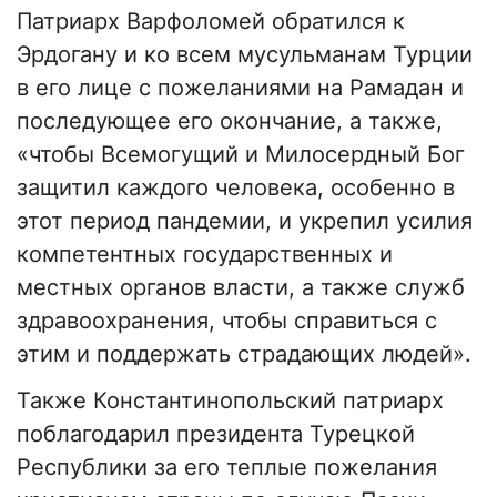
Патриарх Варфоломей обратился к
Эрдогану и ко всем мусульманам Турции
в его лице с пожеланиями на Рамадан и
последующее его окончание, а также,
«чтобы Всемогущий и Милосердный Бог
защитил каждого человека, особенно в
этот период пандемии, и укрепил усилия
компетентных государственных и
местных органов власти, а также служб
здравоохранения, чтобы справиться с
этим и поддержать страдающих людей».
Также Константинопольский патриарх
поблагодарил президента Турецкой
Республики за его теплые пожелания