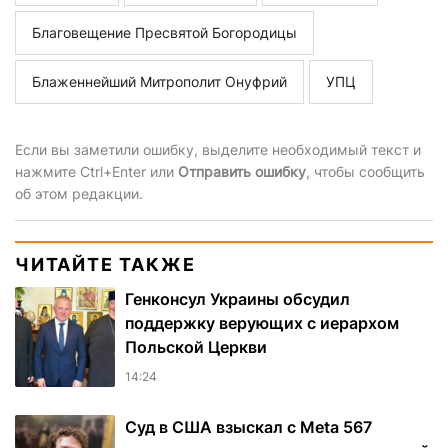
Благовещение Пресвятой Богородицы
Блаженнейший Митрополит Онуфрий
УПЦ
Если вы заметили ошибку, выделите необходимый текст и
нажмите Ctrl+Enter или
Отправить ошибку
, чтобы сообщить
об этом редакции.
ЧИТАЙТЕ ТАКЖЕ
Генконсул Украины обсудил
поддержку верующих с иерархом
Польской Церкви
14:24
Суд в США взыскал с Meta 567