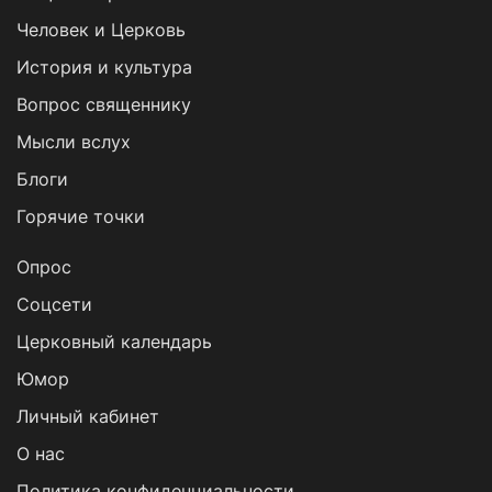
Человек и Церковь
История и культура
Вопрос священнику
Мысли вслух
Блоги
Горячие точки
Опрос
Cоцсети
Церковный календарь
Юмор
Личный кабинет
О нас
Политика конфиденциальности