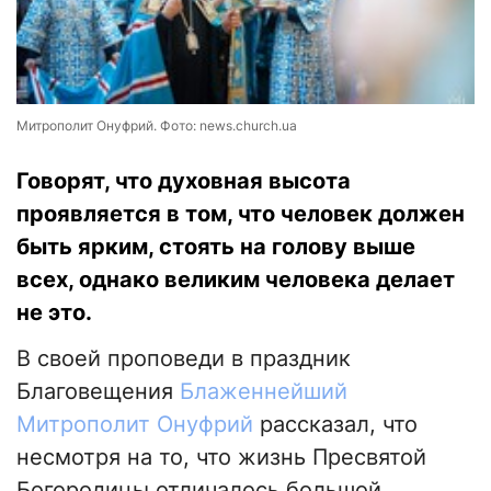
Митрополит Онуфрий. Фото: news.church.ua
Говорят, что духовная высота
проявляется в том, что человек должен
быть ярким, стоять на голову выше
всех, однако великим человека делает
не это.
В своей проповеди в праздник
Благовещения
Блаженнейший
Митрополит Онуфрий
рассказал, что
несмотря на то, что жизнь Пресвятой
Богородицы отличалось большой