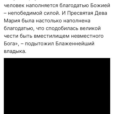
человек наполняется благодатью Божией
– непобедимой силой. И Пресвятая Дева
Мария была настолько наполнена
благодатью, что сподобилась великой
чести быть вместилищем невместного
Бога», – подытожил Блаженнейший
владыка.