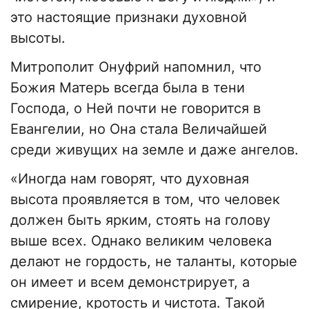
это настоящие признаки духовной
высоты.
Митрополит Онуфрий напомнил, что
Божия Матерь всегда была в тени
Господа, о Ней почти не говорится в
Евангелии, но Она стала Величайшей
среди живущих на земле и даже ангелов.
«Иногда нам говорят, что духовная
высота проявляется в том, что человек
должен быть ярким, стоять на голову
выше всех. Однако великим человека
делают не гордость, не таланты, которые
он имеет и всем демонстрирует, а
смирение, кротость и чистота. Такой