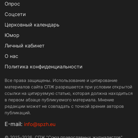
Опрос
Cоцсети
Церковный календарь
Юмор
Личный кабинет
О нас
Политика конфиденциальности
Все права защищены. Использование и цитирование
материалов сайта СПЖ разрешается при условии открытой
ссылки на цитируемую статью, которая должна находиться
в первом абзаце публикуемого материала. Мнение
редакции может не совпадать с точкой зрения авторов
публикаций.
Е-mail:
info@spzh.eu
© 2015-2026. СПЖ "Союз православных журналистов"