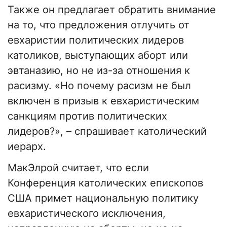
Также он предлагает обратить внимание
на то, что предложения отлучить от
евхаристии политических лидеров
католиков, выступающих аборт или
эвтаназию, но не из-за отношения к
расизму. «Но почему расизм не был
включен в призыв к евхаристическим
санкциям против политических
лидеров?», – спрашивает католический
иерарх.
МакЭлрой считает, что если
Конференция католических епископов
США примет национальную политику
евхаристического исключения,