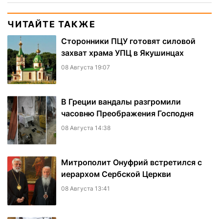
ЧИТАЙТЕ ТАКЖЕ
Сторонники ПЦУ готовят силовой
захват храма УПЦ в Якушинцах
08 Августа 19:07
В Греции вандалы разгромили
часовню Преображения Господня
08 Августа 14:38
Митрополит Онуфрий встретился с
иерархом Сербской Церкви
08 Августа 13:41