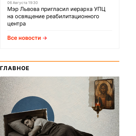
06 Августа 19:30
Мэр Львова пригласил иерарха УПЦ
на освящение реабилитационного
центра
Все новости
ГЛАВНОЕ