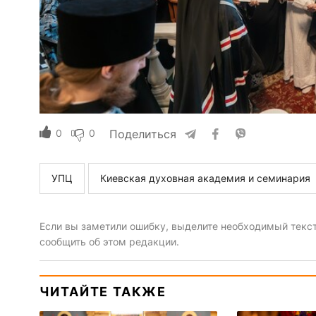
0
0
Поделиться
УПЦ
Киевская духовная академия и семинария
Если вы заметили ошибку, выделите необходимый текст 
сообщить об этом редакции.
ЧИТАЙТЕ ТАКЖЕ