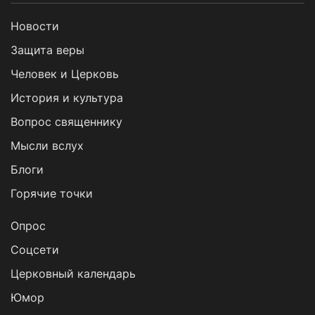
Новости
Защита веры
Человек и Церковь
История и культура
Вопрос священнику
Мысли вслух
Блоги
Горячие точки
Опрос
Cоцсети
Церковный календарь
Юмор