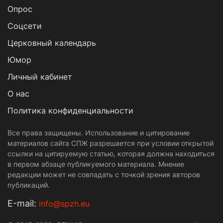
Опрос
Cоцсети
Церковный календарь
Юмор
Личный кабинет
О нас
Политика конфиденциальности
Все права защищены. Использование и цитирование
материалов сайта СПЖ разрешается при условии открытой
ссылки на цитируемую статью, которая должна находиться
в первом абзаце публикуемого материала. Мнение
редакции может не совпадать с точкой зрения авторов
публикаций.
Е-mail:
info@spzh.eu