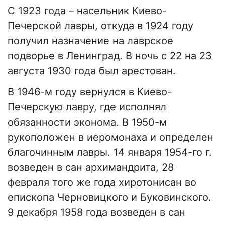
С 1923 года – насельник Киево-
Печерской лавры, откуда в 1924 году
получил назначение на лаврское
подворье в Ленинград. В ночь с 22 на 23
августа 1930 года был арестован.
В 1946-м году вернулся в Киево-
Печерскую лавру, где исполнял
обязанности эконома. В 1950-м
рукоположен в иеромонаха и определен
благочинным лавры. 14 января 1954-го г.
возведен в сан архимандрита, 28
февраля того же года хиротонисан во
епископа Черновицкого и Буковинского.
9 декабря 1958 года возведен в сан