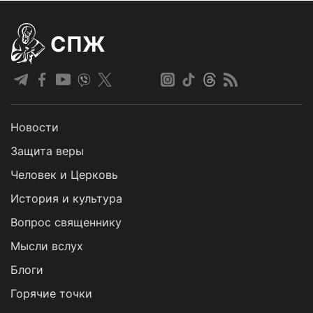
СПЖ
Новости
Защита веры
Человек и Церковь
История и культура
Вопрос священнику
Мысли вслух
Блоги
Горячие точки