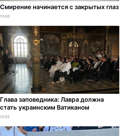
Смирение начинается с закрытых глаз
13:00
Глава заповедника: Лавра должна
стать украинским Ватиканом
12:05