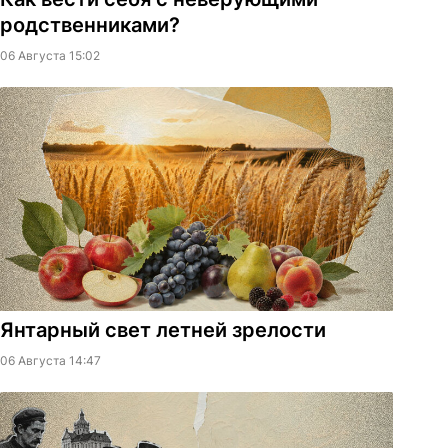
родственниками?
06 Августа 15:02
Янтарный свет летней зрелости
06 Августа 14:47