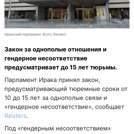
Иракский парламент. Фото: Reuters
Закон за однополые отношения и
гендерное несоответствие
предусматривает до 15 лет тюрьмы.
Парламент Ирака принял закон,
предусматривающий тюремные сроки от
10 до 15 лет за однополые связи и
«гендерное несоответствие», сообщает
Reuters
.
Под «гендерным несоответствием»