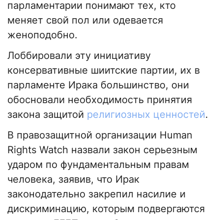
парламентарии понимают тех, кто
меняет свой пол или одевается
женоподобно.
Лоббировали эту инициативу
консервативные шиитские партии, их в
парламенте Ирака большинство, они
обосновали необходимость принятия
закона защитой
религиозных ценностей
.
В правозащитной организации Human
Rights Watch назвали закон серьезным
ударом по фундаментальным правам
человека, заявив, что Ирак
законодательно закрепил насилие и
дискриминацию, которым подвергаются