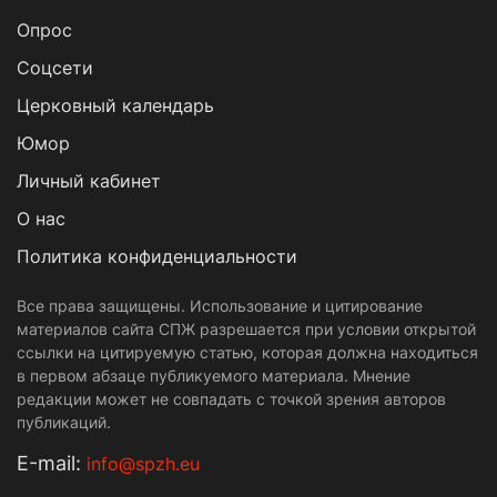
Опрос
Cоцсети
Церковный календарь
Юмор
Личный кабинет
О нас
Политика конфиденциальности
Все права защищены. Использование и цитирование
материалов сайта СПЖ разрешается при условии открытой
ссылки на цитируемую статью, которая должна находиться
в первом абзаце публикуемого материала. Мнение
редакции может не совпадать с точкой зрения авторов
публикаций.
Е-mail:
info@spzh.eu