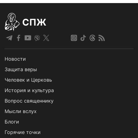
СПЖ
Новости
Защита веры
Человек и Церковь
История и культура
Вопрос священнику
Мысли вслух
Блоги
Горячие точки