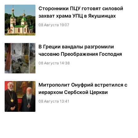
Сторонники ПЦУ готовят силовой
захват храма УПЦ в Якушинцах
08 Августа 19:07
В Греции вандалы разгромили
часовню Преображения Господня
08 Августа 14:38
Митрополит Онуфрий встретился с
иерархом Сербской Церкви
08 Августа 13:41