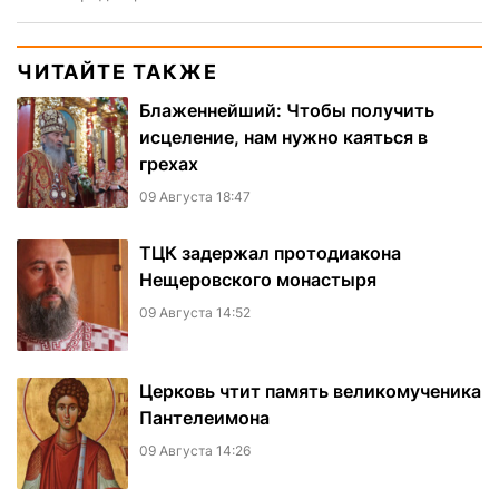
ЧИТАЙТЕ ТАКЖЕ
Блаженнейший: Чтобы получить
исцеление, нам нужно каяться в
грехах
09 Августа 18:47
ТЦК задержал протодиакона
Нещеровского монастыря
09 Августа 14:52
Церковь чтит память великомученика
Пантелеимона
09 Августа 14:26