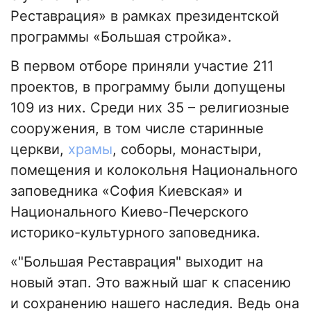
Реставрация» в рамках президентской
программы «Большая стройка».
В первом отборе приняли участие 211
проектов, в программу были допущены
109 из них. Среди них 35 – религиозные
сооружения, в том числе старинные
церкви,
храмы
, соборы, монастыри,
помещения и колокольня Национального
заповедника «София Киевская» и
Национального Киево-Печерского
историко-культурного заповедника.
«"Большая Реставрация" выходит на
новый этап. Это важный шаг к спасению
и сохранению нашего наследия. Ведь она