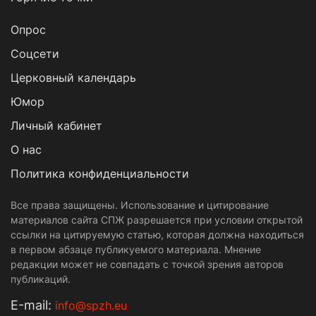
Опрос
Cоцсети
Церковный календарь
Юмор
Личный кабинет
О нас
Политика конфиденциальности
Все права защищены. Использование и цитирование
материалов сайта СПЖ разрешается при условии открытой
ссылки на цитируемую статью, которая должна находиться
в первом абзаце публикуемого материала. Мнение
редакции может не совпадать с точкой зрения авторов
публикаций.
Е-mail:
info@spzh.eu