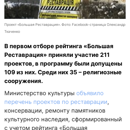
Проект «Большая Реставрация». Фото: Facebook-страница Олександр
Ткаченко
В первом отборе рейтинга «Большая
Реставрация» приняли участие 211
проектов, в программу были допущены
109 из них. Среди них 35 – религиозные
сооружения.
Министерство культуры
объявило
перечень проектов по реставрации
,
консервации, ремонту памятников
культурного наследия, сформированный
с учетом рейтинга «Большая