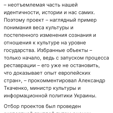
– неотъемлемая часть нашей
идентичности, истории и нас самих.
Поэтому проект – наглядный пример
понимания веса культуры и
постепенного изменения сознания и
отношения к культуре на уровне
государства. Избранные объекты –
только начало, ведь с запуском процесса
реставрации – его уже не остановить,
что доказывает опыт европейских
стран», – прокомментировал Александр
Ткаченко, министр культуры и
информационной политики Украины.
Отбор проектов был проведен