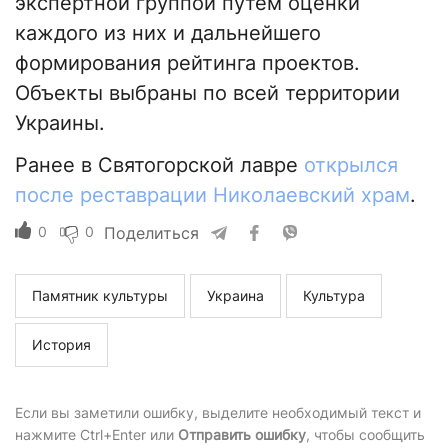
экспертной группой путем оценки
каждого из них и дальнейшего
формирования рейтинга проектов.
Объекты выбраны по всей территории
Украины.
Ранее в Святогорской лавре
открылся
после реставрации Николаевский храм
.
0
0
Поделиться
Памятник культуры
Украина
Культура
История
Если вы заметили ошибку, выделите необходимый текст и
нажмите Ctrl+Enter или
Отправить ошибку
, чтобы сообщить