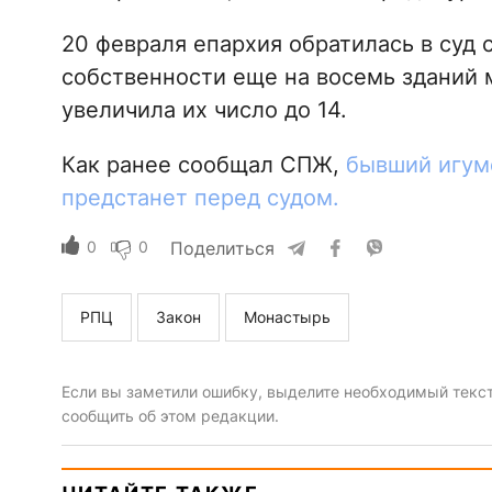
20 февраля епархия обратилась в суд 
собственности еще на восемь зданий 
увеличила их число до 14.
Как ранее сообщал СПЖ,
бывший игум
предстанет перед судом.
0
0
Поделиться
РПЦ
Закон
Монастырь
Если вы заметили ошибку, выделите необходимый текст 
сообщить об этом редакции.