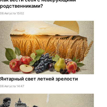
родственниками?
06 Августа 15:02
Янтарный свет летней зрелости
06 Августа 14:47