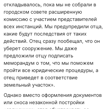
откладывалось, пока мы не собрали в
городском совете расширенную
комиссию с участием представителей
всех инстанций. Мы предупредили отца,
какие будут последствия от таких
действий. Отец сразу пообещал, что он
уберет сооружение. Мы даже
предложили отцу подписать
меморандум о том, что мы поможем
пройти все юридические процедуры, а
отец приведет в соответствие
земельный участок».
Однако вместо оформления документов
или сноса незаконной постройки