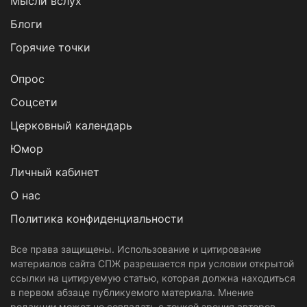
Мысли вслух
Блоги
Горячие точки
Опрос
Cоцсети
Церковный календарь
Юмор
Личный кабинет
О нас
Политика конфиденциальности
Все права защищены. Использование и цитирование
материалов сайта СПЖ разрешается при условии открытой
ссылки на цитируемую статью, которая должна находиться
в первом абзаце публикуемого материала. Мнение
редакции может не совпадать с точкой зрения авторов