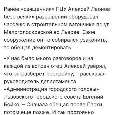
Ранее «священник» ПЦУ Алексей Леонов
безо всяких разрешений оборудовал
часовню в строительном вагончике по ул.
Малоголосковской во Львове. Свое
сооружение он то собирался узаконить,
то обещал демонтировать.
«У нас было много разговоров и на
каждой из встреч отец Алексей уверял,
что он разберет постройку, – рассказал
руководитель департамента
«Администрация городского головы»
Львовского городского совета Евгений
Бойко. – Сначала обещал после Пасхи,
потом еще позже. И так постоянно