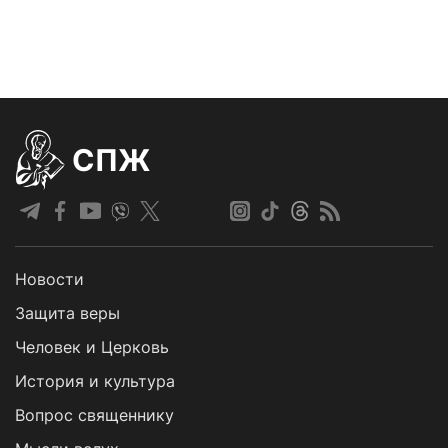
СПЖ
Новости
Защита веры
Человек и Церковь
История и культура
Вопрос священнику