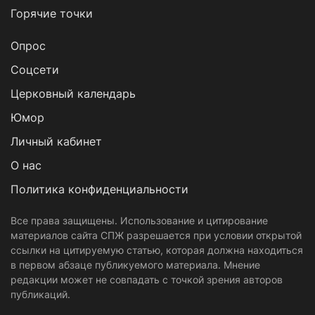
Горячие точки
Опрос
Cоцсети
Церковный календарь
Юмор
Личный кабинет
О нас
Политика конфиденциальности
Все права защищены. Использование и цитирование
материалов сайта СПЖ разрешается при условии открытой
ссылки на цитируемую статью, которая должна находиться
в первом абзаце публикуемого материала. Мнение
редакции может не совпадать с точкой зрения авторов
публикаций.