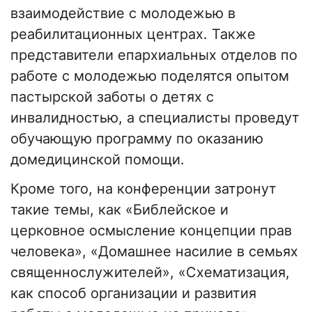
взаимодействие с молодежью в
реабилитационных центрах. Также
представители епархиальных отделов по
работе с молодежью поделятся опытом
пастырской заботы о детях с
инвалидностью, а специалисты проведут
обучающую программу по оказанию
домедицинской помощи.
Кроме того, на конференции затронут
такие темы, как «Библейское и
церковное осмысление концепции прав
человека», «Домашнее насилие в семьях
священнослужителей», «Схематизация,
как способ организации и развития