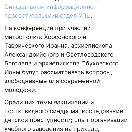
Синодальный информационно-
просветительский отдел УПЦ
.
На конференции при участии
митрополита Херсонского и
Таврического Иоанна, архиепископа
Александрийского и Светловодского
Боголепа и архиепископа Обуховского
Ионы будут рассматривать вопросы,
злободневные для современной
молодежи.
Среди них темы вакцинации и
постковидного синдрома, исследование
детской преступности; опыт организации
учебного заведения на приходе,