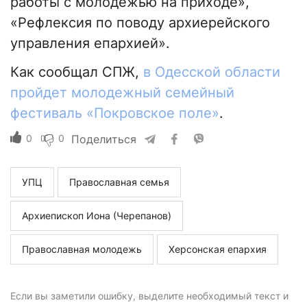
работы с молодежью на приходе»,
«Рефлексия по поводу архиерейского
управления епархией».
Как сообщал СПЖ,
в Одесской области
пройдет молодежный семейный
фестиваль «Покровское поле»
.
0
0
Поделиться
УПЦ
Православная семья
Архиепископ Иона (Черепанов)
Православная молодежь
Херсонская епархия
Если вы заметили ошибку, выделите необходимый текст и