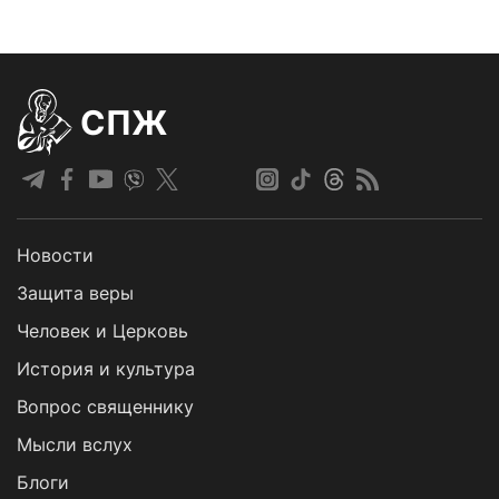
СПЖ
Новости
Защита веры
Человек и Церковь
История и культура
Вопрос священнику
Мысли вслух
Блоги