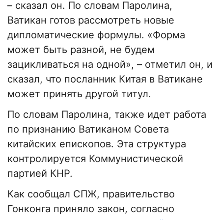
– сказал он. По словам Паролина,
Ватикан готов рассмотреть новые
дипломатические формулы. «Форма
может быть разной, не будем
зацикливаться на одной», – отметил он, и
сказал, что посланник Китая в Ватикане
может принять другой титул.
По словам Паролина, также идет работа
по признанию Ватиканом Совета
китайских епископов. Эта структура
контролируется Коммунистической
партией КНР.
Как сообщал СПЖ, правительство
Гонконга приняло закон, согласно