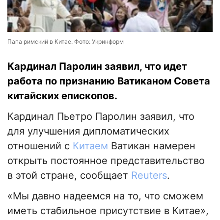
Папа римский в Китае. Фото: Укринформ
Кардинал Паролин заявил, что идет
работа по признанию Ватиканом Совета
китайских епископов.
Кардинал Пьетро Паролин заявил, что
для улучшения дипломатических
отношений с
Китаем
Ватикан намерен
открыть постоянное представительство
в этой стране, сообщает
Reuters
.
«Мы давно надеемся на то, что сможем
иметь стабильное присутствие в Китае»,