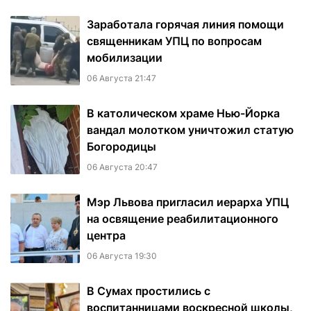
Заработала горячая линия помощи
священникам УПЦ по вопросам
мобилизации
06 Августа 21:47
В католическом храме Нью-Йорка
вандал молотком уничтожил статую
Богородицы
06 Августа 20:47
Мэр Львова пригласил иерарха УПЦ
на освящение реабилитационного
центра
06 Августа 19:30
В Сумах простились с
воспитанницами воскресной школы,