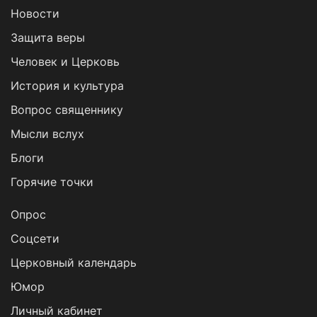
Новости
Защита веры
Человек и Церковь
История и культура
Вопрос священнику
Мысли вслух
Блоги
Горячие точки
Опрос
Cоцсети
Церковный календарь
Юмор
Личный кабинет