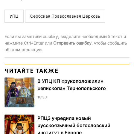
УПЦ
Сербская Православная Церковь
Если вы заметили ошибку, выделите необходимый текст и
нажмите Ctrl+Enter или
Отправить ошибку
, чтобы сообщить
об этом редакции.
ЧИТАЙТЕ ТАКЖЕ
В УПЦ КП «рукоположили»
«епископа» Тернопольского
18:33
РПЦЗ учредила новый
русскоязычный богословский
институт в Европе