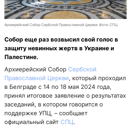
Архиерейский Собор Сербской Православной Церкви. Фото: СПЦ
Собор еще раз возвысил свой голос в
защиту невинных жертв в Украине и
Палестине.
Архиерейский Собор
Сербской
Православной Церкви
, который проходил
в Белграде с 14 по 18 мая 2024 года,
принял итоговое заявление о результатах
заседаний, в котором говорится о
поддержке УПЦ, – сообщает
официальный сайт
СПЦ
.