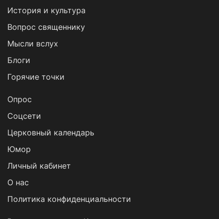
История и культура
Вопрос священнику
Мысли вслух
Блоги
Горячие точки
Опрос
Cоцсети
Церковный календарь
Юмор
Личный кабинет
О нас
Политика конфиденциальности