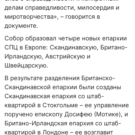
делам справедливости, милосердия и
миротворчества», – говорится в
документе.
Собор образовал четыре новых епархии
СПЦ в Европе: Скандинавскую, Британо-
Ирландскую, Австрийскую и
Швейцарскую.
В результате разделения Британско-
Скандинавской епархии были созданы
Скандинавская епархия со штаб-
квартирой в Стокгольме – ее управление
поручено епископу Досифею (Мотике), и
Британо-Ирландская епархия со штаб-
квартирой в Лондоне – ее возглавит