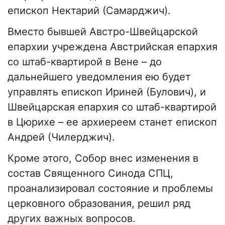
епископ Нектарий (Самарджич).
Вместо бывшей Австро-Швейцарской
епархии учреждена Австрийская епархия
со штаб-квартирой в Вене – до
дальнейшего уведомления ею будет
управлять епископ Ириней (Булович), и
Швейцарская епархия со штаб-квартирой
в Цюрихе – ее архиереем станет епископ
Андрей (Чилерджич).
Кроме этого, Собор внес изменения в
состав Священного Синода СПЦ,
проанализировал состояние и проблемы
церковного образования, решил ряд
других важных вопросов.