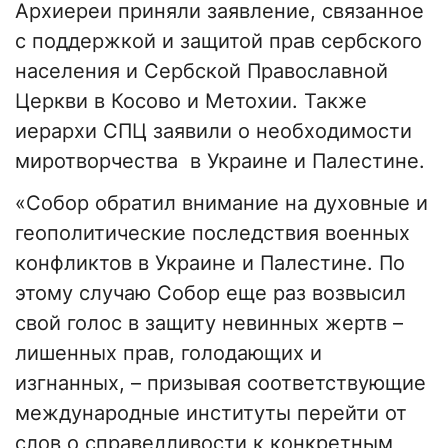
Архиереи приняли заявление, связанное
с поддержкой и защитой прав сербского
населения и Сербской Православной
Церкви в Косово и Метохии. Также
иерархи СПЦ заявили о необходимости
миротворчества в Украине и Палестине.
«Собор обратил внимание на духовные и
геополитические последствия военных
конфликтов в Украине и Палестине. По
этому случаю Собор еще раз возвысил
свой голос в защиту невинных жертв –
лишенных прав, голодающих и
изгнанных, – призывая соответствующие
международные институты перейти от
слов о справедливости к конкретным