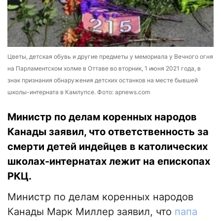
Цветы, детская обувь и другие предметы у мемориала у Вечного огня
на Парламентском холме в Оттаве во вторник, 1 июня 2021 года, в
знак признания обнаружения детских останков на месте бывшей
школы-интерната в Камлупсе. Фото: apnews.com
Министр по делам коренных народов
Канады заявил, что ответственность за
смерти детей индейцев в католических
школах-интернатах лежит на епископах
РКЦ.
Министр по делам коренных народов
Канады Марк Миллер заявил, что
папа