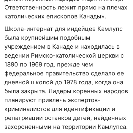
Ответственность лежит прямо на плечах
католических епископов Канады».
Школа-интернат для индейцев Камлупс
была крупнейшим подобным
учреждением в Канаде и находилась в
ведении Римско-католической церкви с
1890 по 1969 год, прежде чем
федеральное правительство сделало ее
дневной школой до 1978 года, когда она
была закрыта. Лидеры коренных народов
планируют привлечь экспертов-
криминалистов для идентификации и
репатриации останков детей, найденных
захороненными на территории Камлупса.