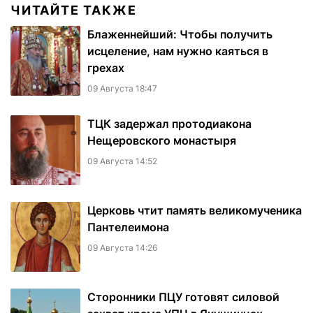
ЧИТАЙТЕ ТАКЖЕ
Блаженнейший: Чтобы получить
исцеление, нам нужно каяться в
грехах
09 Августа 18:47
ТЦК задержал протодиакона
Нещеровского монастыря
09 Августа 14:52
Церковь чтит память великомученика
Пантелеимона
09 Августа 14:26
Сторонники ПЦУ готовят силовой