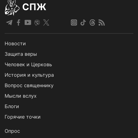
СПЖ
Новости
Защита веры
Человек и Церковь
История и культура
Вопрос священнику
Мысли вслух
Блоги
Горячие точки
Опрос