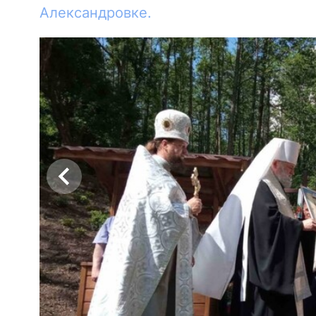
Александровке.