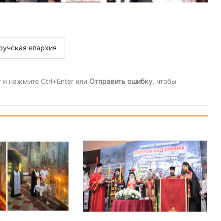
ручская епархия
и нажмите Ctrl+Enter или
Отправить ошибку
, чтобы