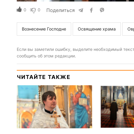
0
0
Поделиться
Вознесение Господне
Освящение храма
Ов
Если вы заметили ошибку, выделите необходимый текст 
сообщить об этом редакции.
ЧИТАЙТЕ ТАКЖЕ