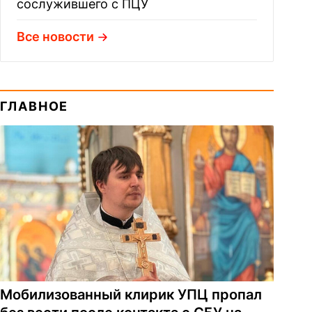
сослужившего с ПЦУ
Все новости
ГЛАВНОЕ
Мобилизованный клирик УПЦ пропал