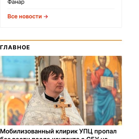
Фанар
Все новости
ГЛАВНОЕ
Мобилизованный клирик УПЦ пропал