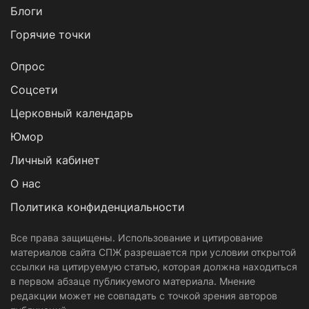
Блоги
Горячие точки
Опрос
Cоцсети
Церковный календарь
Юмор
Личный кабинет
О нас
Политика конфиденциальности
Все права защищены. Использование и цитирование
материалов сайта СПЖ разрешается при условии открытой
ссылки на цитируемую статью, которая должна находиться
в первом абзаце публикуемого материала. Мнение
редакции может не совпадать с точкой зрения авторов