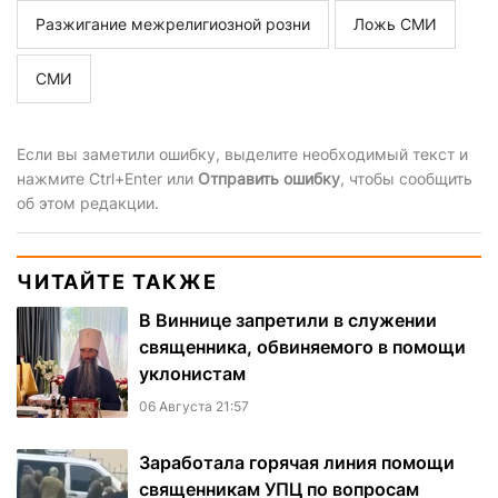
Разжигание межрелигиозной розни
Ложь СМИ
СМИ
Если вы заметили ошибку, выделите необходимый текст и
нажмите Ctrl+Enter или
Отправить ошибку
, чтобы сообщить
об этом редакции.
ЧИТАЙТЕ ТАКЖЕ
В Виннице запретили в служении
священника, обвиняемого в помощи
уклонистам
06 Августа 21:57
Заработала горячая линия помощи
священникам УПЦ по вопросам