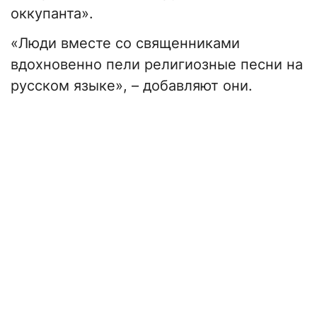
оккупанта».
«Люди вместе со священниками
вдохновенно пели религиозные песни на
русском языке», – добавляют они.