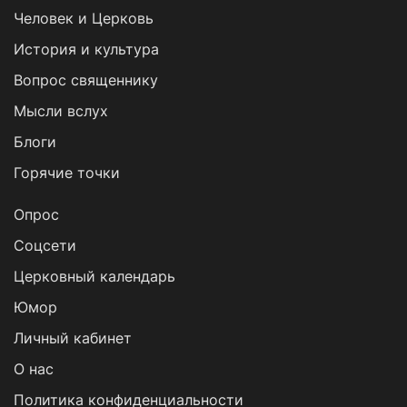
Человек и Церковь
История и культура
Вопрос священнику
Мысли вслух
Блоги
Горячие точки
Опрос
Cоцсети
Церковный календарь
Юмор
Личный кабинет
О нас
Политика конфиденциальности