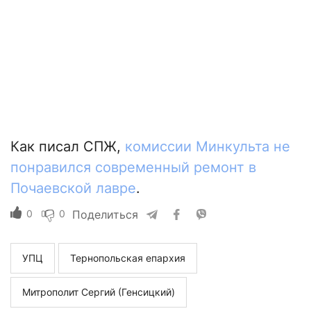
Как писал СПЖ,
комиссии Минкульта не
понравился современный ремонт в
Почаевской лавре
.
0
0
Поделиться
УПЦ
Тернопольская епархия
Митрополит Сергий (Генсицкий)