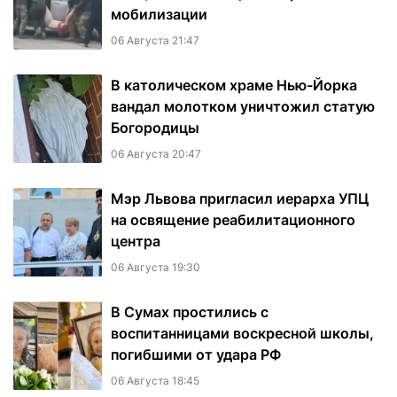
мобилизации
06 Августа 21:47
В католическом храме Нью-Йорка
вандал молотком уничтожил статую
Богородицы
06 Августа 20:47
Мэр Львова пригласил иерарха УПЦ
на освящение реабилитационного
центра
06 Августа 19:30
В Сумах простились с
воспитанницами воскресной школы,
погибшими от удара РФ
06 Августа 18:45