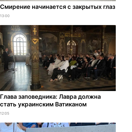
Смирение начинается с закрытых глаз
13:00
Глава заповедника: Лавра должна
стать украинским Ватиканом
12:05