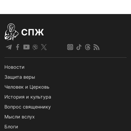
СПЖ
Новости
Защита веры
Человек и Церковь
История и культура
Вопрос священнику
Мысли вслух
Блоги