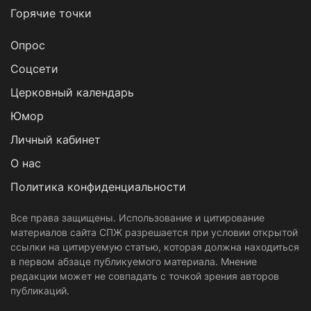
Горячие точки
Опрос
Cоцсети
Церковный календарь
Юмор
Личный кабинет
О нас
Политика конфиденциальности
Все права защищены. Использование и цитирование
материалов сайта СПЖ разрешается при условии открытой
ссылки на цитируемую статью, которая должна находиться
в первом абзаце публикуемого материала. Мнение
редакции может не совпадать с точкой зрения авторов
публикаций.