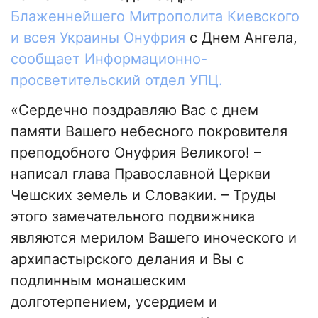
Блаженнейшего Митрополита Киевского
и всея Украины Онуфрия
с Днем Ангела,
сообщает Информационно-
просветительский отдел УПЦ.
«Сердечно поздравляю Вас с днем
памяти Вашего небесного покровителя
преподобного Онуфрия Великого! –
написал глава Православной Церкви
Чешских земель и Словакии. – Труды
этого замечательного подвижника
являются мерилом Вашего иноческого и
архипастырского делания и Вы с
подлинным монашеским
долготерпением, усердием и