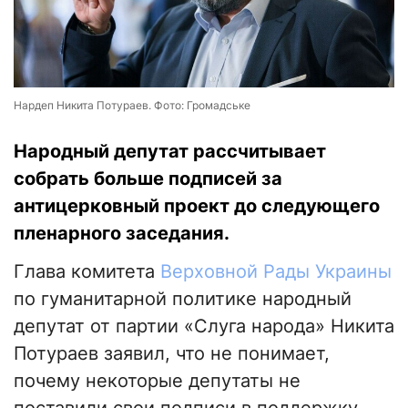
Нардеп Никита Потураев. Фото: Громадське
Народный депутат рассчитывает
собрать больше подписей за
антицерковный проект до следующего
пленарного заседания.
Глава комитета
Верховной Рады Украины
по гуманитарной политике народный
депутат от партии «Слуга народа» Никита
Потураев заявил, что не понимает,
почему некоторые депутаты не
поставили свои подписи в поддержку