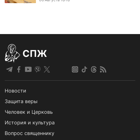
СПЖ
Новости
Защита веры
Человек и Церковь
История и культура
Вопрос священнику