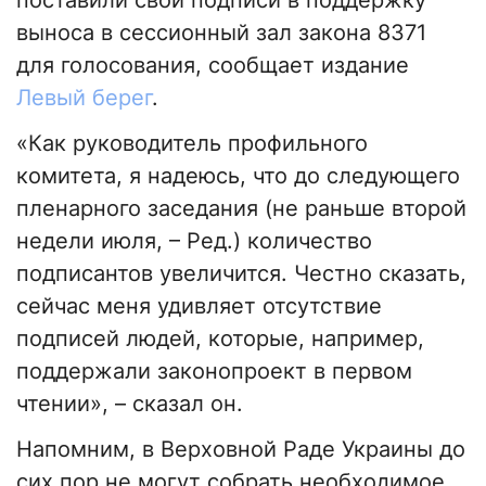
выноса в сессионный зал закона 8371
для голосования, сообщает издание
Левый берег
.
«Как руководитель профильного
комитета, я надеюсь, что до следующего
пленарного заседания (не раньше второй
недели июля, – Ред.) количество
подписантов увеличится. Честно сказать,
сейчас меня удивляет отсутствие
подписей людей, которые, например,
поддержали законопроект в первом
чтении», – сказал он.
Напомним, в Верховной Раде Украины до
сих пор не могут собрать необходимое