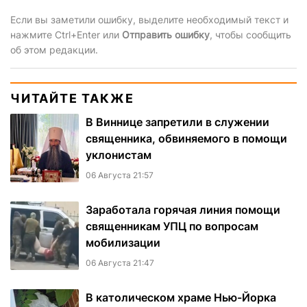
Если вы заметили ошибку, выделите необходимый текст и
нажмите Ctrl+Enter или
Отправить ошибку
, чтобы сообщить
об этом редакции.
ЧИТАЙТЕ ТАКЖЕ
В Виннице запретили в служении
священника, обвиняемого в помощи
уклонистам
06 Августа 21:57
Заработала горячая линия помощи
священникам УПЦ по вопросам
мобилизации
06 Августа 21:47
В католическом храме Нью-Йорка