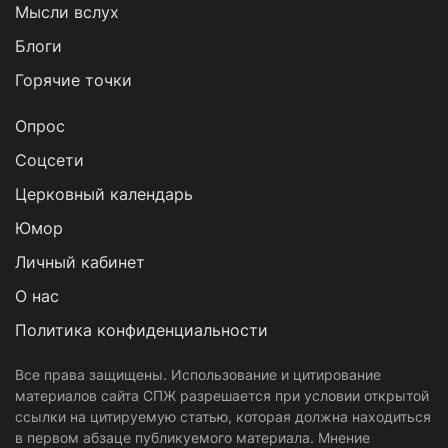
Мысли вслух
Блоги
Горячие точки
Опрос
Cоцсети
Церковный календарь
Юмор
Личный кабинет
О нас
Политика конфиденциальности
Все права защищены. Использование и цитирование
материалов сайта СПЖ разрешается при условии открытой
ссылки на цитируемую статью, которая должна находиться
в первом абзаце публикуемого материала. Мнение