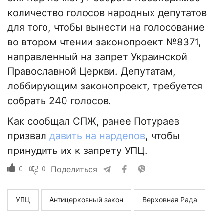
количество голосов народных депутатов
для того, чтобы вынести на голосование
во втором чтении законопроект №8371,
направленный на запрет Украинской
Православной Церкви. Депутатам,
лоббирующим законопроект, требуется
собрать 240 голосов.
Как сообщал СПЖ, ранее Потураев
призвал
давить на нардепов
, чтобы
принудить их к запрету УПЦ.
0
0
Поделиться
УПЦ
Антицерковный закон
Верховная Рада