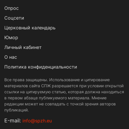
Опрос
Cоцсети
Церковный календарь
Юмор
Личный кабинет
О нас
Политика конфиденциальности
Все права защищены. Использование и цитирование
материалов сайта СПЖ разрешается при условии открытой
ссылки на цитируемую статью, которая должна находиться
в первом абзаце публикуемого материала. Мнение
редакции может не совпадать с точкой зрения авторов
публикаций.
Е-mail:
info@spzh.eu