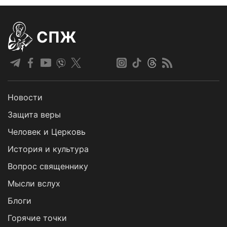
СПЖ
Новости
Защита веры
Человек и Церковь
История и культура
Вопрос священнику
Мысли вслух
Блоги
Горячие точки