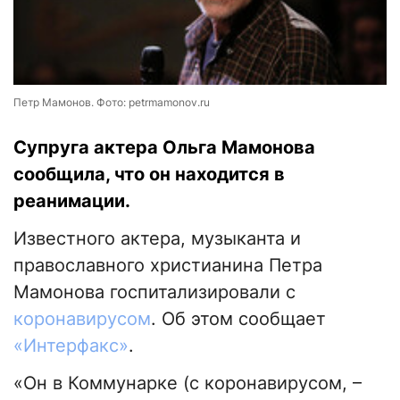
Петр Мамонов. Фото: petrmamonov.ru
Супруга актера Ольга Мамонова
сообщила, что он находится в
реанимации.
Известного актера, музыканта и
православного христианина Петра
Мамонова госпитализировали с
коронавирусом
. Об этом сообщает
«Интерфакс»
.
«Он в Коммунарке (с коронавирусом, –