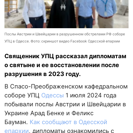
Послы Австрии и Швейцарии в разрушенном обстрелами РФ соборе
УПЦ в Одессе. Фото: скриншот видео Facebook Одесской епархии
Священник УПЦ рассказал дипломатам
о святыне и ее восстановлении после
разрушения в 2023 году.
В Спасо-Преображенском кафедральном
соборе УПЦ
Одессы
1 июля 2024 года
побывали послы Австрии и Швейцарии в
Украине Арад Бенке и Феликс
Бауман.
Как сообщают в Одесской
епархии
, дипломаты ознакомились с