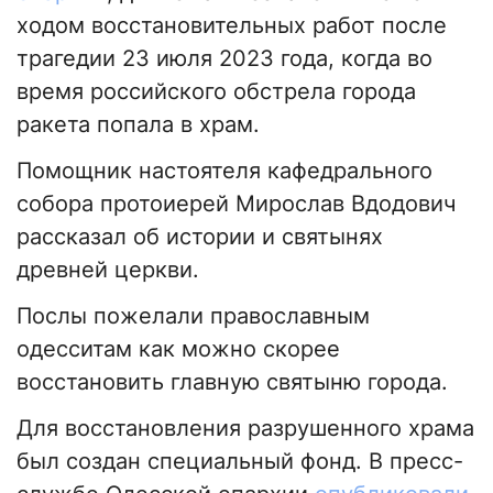
ходом восстановительных работ после
трагедии 23 июля 2023 года, когда во
время российского обстрела города
ракета попала в храм.
Помощник настоятеля кафедрального
собора протоиерей Мирослав Вдодович
рассказал об истории и святынях
древней церкви.
Послы пожелали православным
одесситам как можно скорее
восстановить главную святыню города.
Для восстановления разрушенного храма
был создан специальный фонд. В пресс-