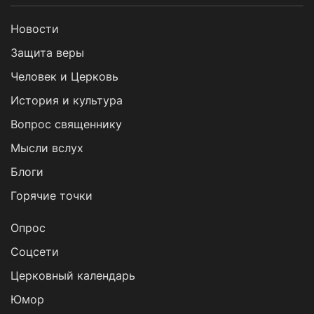
Новости
Защита веры
Человек и Церковь
История и культура
Вопрос священнику
Мысли вслух
Блоги
Горячие точки
Опрос
Cоцсети
Церковный календарь
Юмор