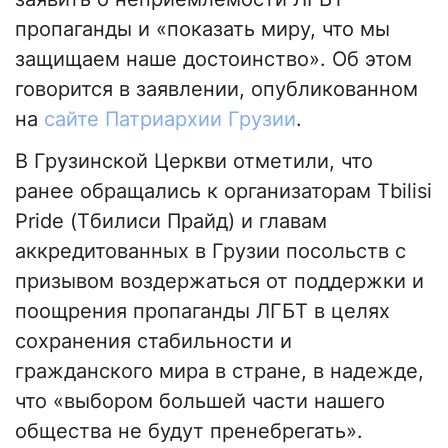
пропаганды и «показать миру, что мы
защищаем наше достоинство». Об этом
говорится в заявлении, опубликованном
на
сайте Патриархии Грузии
.
В Грузинской Церкви отметили, что
ранее обращались к организаторам Tbilisi
Pride (Тбилиси Прайд) и главам
аккредитованных в Грузии посольств с
призывом воздержаться от поддержки и
поощрения пропаганды ЛГБТ в целях
сохранения стабильности и
гражданского мира в стране, в надежде,
что «выбором большей части нашего
общества не будут пренебрегать».