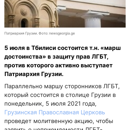
Патриархия Грузии. Фото: newsgeorgia.ge
5 июля в Тбилиси состоится т.н. «марш
достоинства» в защиту прав ЛГБТ,
против которого активно выступает
Патриархия Грузии.
Параллельно маршу сторонников ЛГБТ,
который состоится в столице Грузии в
понедельник, 5 июля 2021 года,
Грузинская Православная Церковь
проведет молитвенную акцию, чтобы
заявить о неприемлемости ЛГБТ-