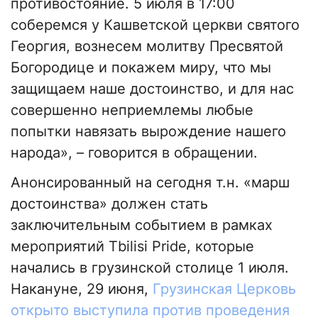
противостояние. 5 июля в 17:00
соберемся у Кашветской церкви святого
Георгия, вознесем молитву Пресвятой
Богородице и покажем миру, что мы
защищаем наше достоинство, и для нас
совершенно неприемлемы любые
попытки навязать вырождение нашего
народа», – говорится в обращении.
Анонсированный на сегодня т.н. «марш
достоинства» должен стать
заключительным событием в рамках
мероприятий Tbilisi Pride, которые
начались в грузинской столице 1 июля.
Накануне, 29 июня,
Грузинская Церковь
открыто выступила против проведения