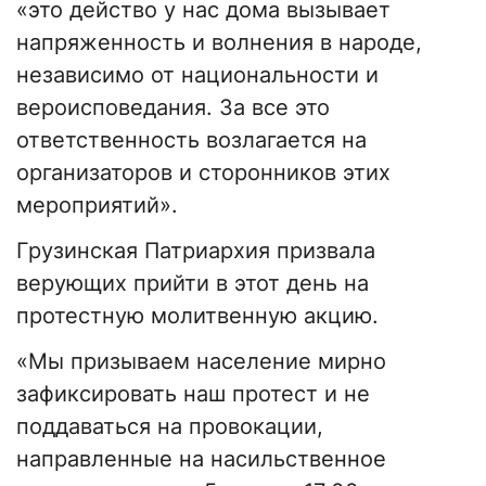
«это действо у нас дома вызывает
напряженность и волнения в народе,
независимо от национальности и
вероисповедания. За все это
ответственность возлагается на
организаторов и сторонников этих
мероприятий».
Грузинская Патриархия призвала
верующих прийти в этот день на
протестную молитвенную акцию.
«Мы призываем население мирно
зафиксировать наш протест и не
поддаваться на провокации,
направленные на насильственное