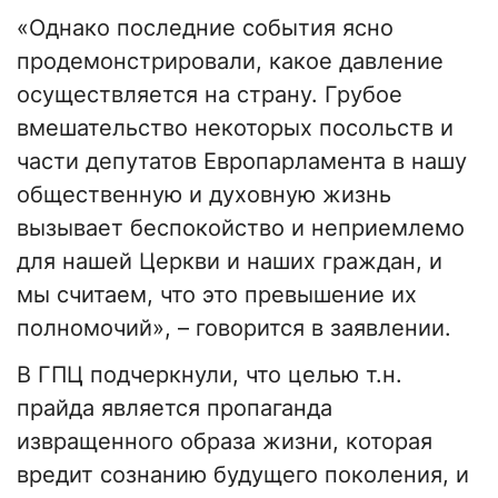
«Однако последние события ясно
продемонстрировали, какое давление
осуществляется на страну. Грубое
вмешательство некоторых посольств и
части депутатов Европарламента в нашу
общественную и духовную жизнь
вызывает беспокойство и неприемлемо
для нашей Церкви и наших граждан, и
мы считаем, что это превышение их
полномочий», – говорится в заявлении.
В ГПЦ подчеркнули, что целью т.н.
прайда является пропаганда
извращенного образа жизни, которая
вредит сознанию будущего поколения, и