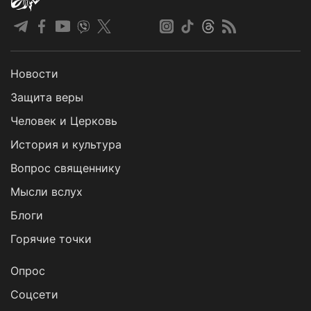
Новости
Защита веры
Человек и Церковь
История и культура
Вопрос священнику
Мысли вслух
Блоги
Горячие точки
Опрос
Cоцсети