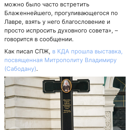
можно было часто встретить
Блаженнейшего, прогуливающегося по
Лавре, взять у него благословение и
просто испросить духовного совета», –
говорится в сообщении.
Как писал СПЖ,
в КДА прошла выставка,
посвященная Митрополиту Владимиру
(Сабодану)
.