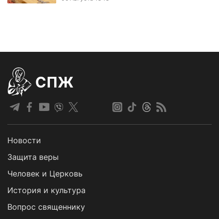
СПЖ
Новости
Защита веры
Человек и Церковь
История и культура
Вопрос священнику