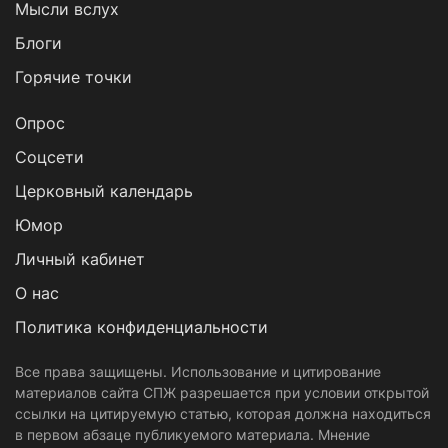
Мысли вслух
Блоги
Горячие точки
Опрос
Cоцсети
Церковный календарь
Юмор
Личный кабинет
О нас
Политика конфиденциальности
Все права защищены. Использование и цитирование
материалов сайта СПЖ разрешается при условии открытой
ссылки на цитируемую статью, которая должна находиться
в первом абзаце публикуемого материала. Мнение