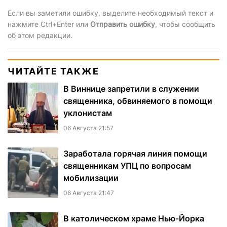
Если вы заметили ошибку, выделите необходимый текст и
нажмите Ctrl+Enter или
Отправить ошибку
, чтобы сообщить
об этом редакции.
ЧИТАЙТЕ ТАКЖЕ
В Виннице запретили в служении
священника, обвиняемого в помощи
уклонистам
06 Августа 21:57
Заработала горячая линия помощи
священникам УПЦ по вопросам
мобилизации
06 Августа 21:47
В католическом храме Нью-Йорка